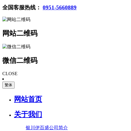
全国客服热线：
0951-5660889
网站二维码
微信二维码
CLOSE
繁体
网站首页
关于我们
银川伊百盛公司简介