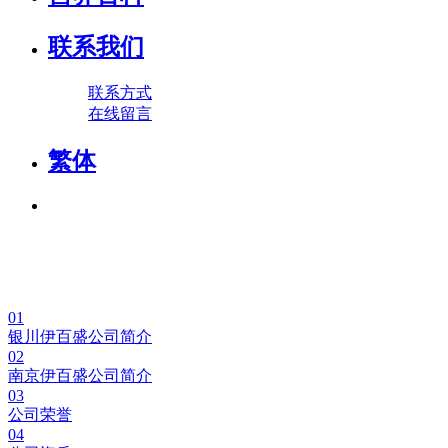
联系我们
联系方式
在线留言
繁体
01
银川伊百盛公司简介
02
南京伊百盛公司简介
03
公司荣誉
04