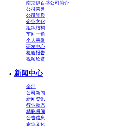
南京伊百盛公司简介
公司荣誉
公司资质
企业文化
组织结构
车间一角
个人荣誉
研发中心
检验报告
视频欣赏
新闻中心
全部
公司新闻
新闻资讯
行业动态
精彩瞬间
公告信息
企业文化