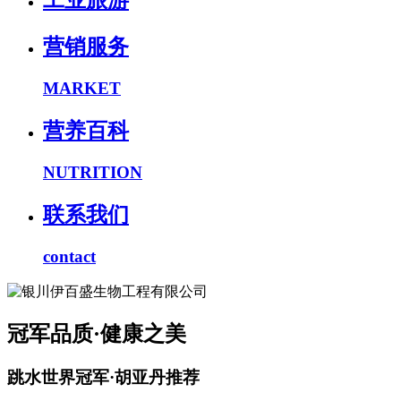
工业旅游
营销服务
MARKET
营养百科
NUTRITION
联系我们
contact
冠军品质·健康之美
跳水世界冠军·胡亚丹推荐