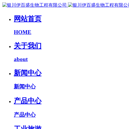
网站首页
HOME
关于我们
about
新闻中心
新闻中心
产品中心
产品中心