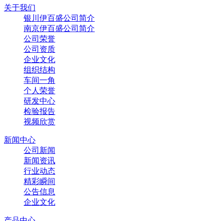
关于我们
银川伊百盛公司简介
南京伊百盛公司简介
公司荣誉
公司资质
企业文化
组织结构
车间一角
个人荣誉
研发中心
检验报告
视频欣赏
新闻中心
公司新闻
新闻资讯
行业动态
精彩瞬间
公告信息
企业文化
产品中心