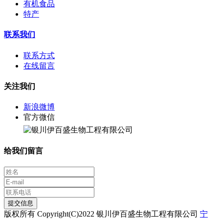
有机食品
特产
联系我们
联系方式
在线留言
关注我们
新浪微博
官方微信
给我们留言
提交信息
版权所有 Copyright(C)2022 银川伊百盛生物工程有限公司
宁