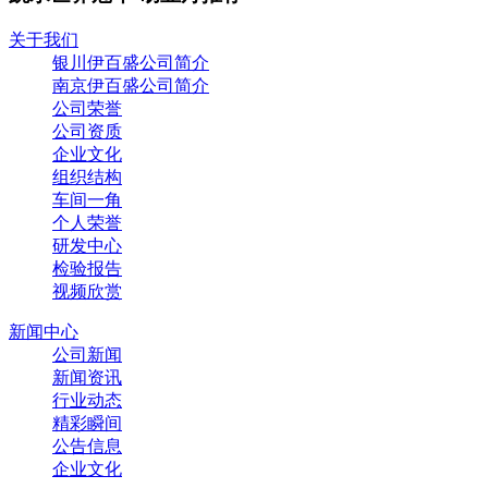
关于我们
银川伊百盛公司简介
南京伊百盛公司简介
公司荣誉
公司资质
企业文化
组织结构
车间一角
个人荣誉
研发中心
检验报告
视频欣赏
新闻中心
公司新闻
新闻资讯
行业动态
精彩瞬间
公告信息
企业文化