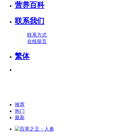
营养百科
联系我们
联系方式
在线留言
繁体
推荐
热门
最新