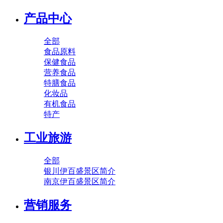
产品中心
全部
食品原料
保健食品
营养食品
特膳食品
化妆品
有机食品
特产
工业旅游
全部
银川伊百盛景区简介
南京伊百盛景区简介
营销服务