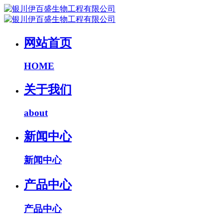
网站首页
HOME
关于我们
about
新闻中心
新闻中心
产品中心
产品中心