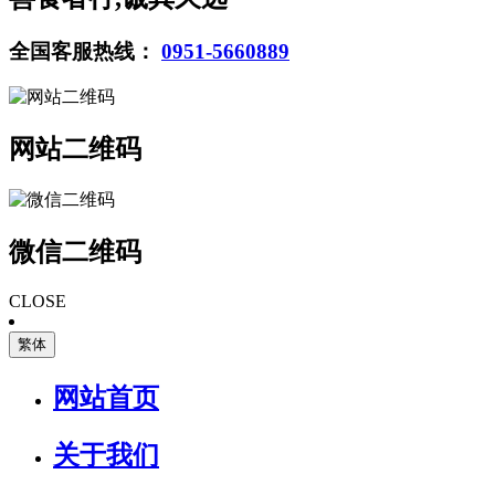
全国客服热线：
0951-5660889
网站二维码
微信二维码
CLOSE
繁体
网站首页
关于我们