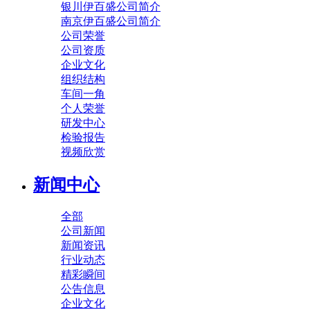
银川伊百盛公司简介
南京伊百盛公司简介
公司荣誉
公司资质
企业文化
组织结构
车间一角
个人荣誉
研发中心
检验报告
视频欣赏
新闻中心
全部
公司新闻
新闻资讯
行业动态
精彩瞬间
公告信息
企业文化