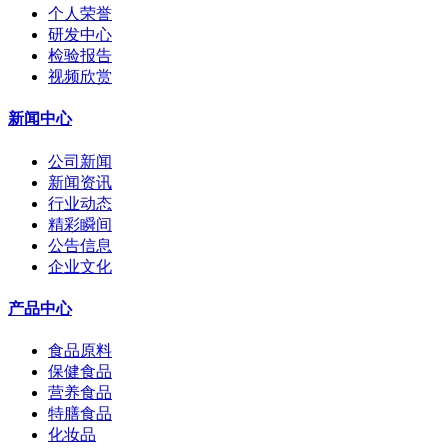
个人荣誉
研发中心
检验报告
视频欣赏
新闻中心
公司新闻
新闻资讯
行业动态
精彩瞬间
公告信息
企业文化
产品中心
食品原料
保健食品
营养食品
特膳食品
化妆品