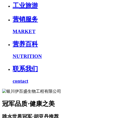
工业旅游
营销服务
MARKET
营养百科
NUTRITION
联系我们
contact
冠军品质·健康之美
跳水世界冠军·胡亚丹推荐