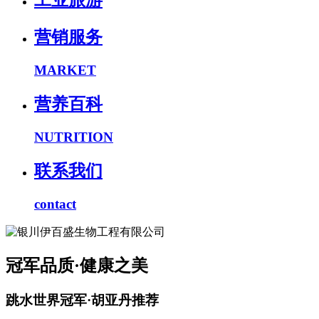
工业旅游
营销服务
MARKET
营养百科
NUTRITION
联系我们
contact
冠军品质·健康之美
跳水世界冠军·胡亚丹推荐