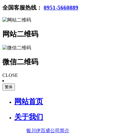
全国客服热线：
0951-5660889
网站二维码
微信二维码
CLOSE
繁体
网站首页
关于我们
银川伊百盛公司简介