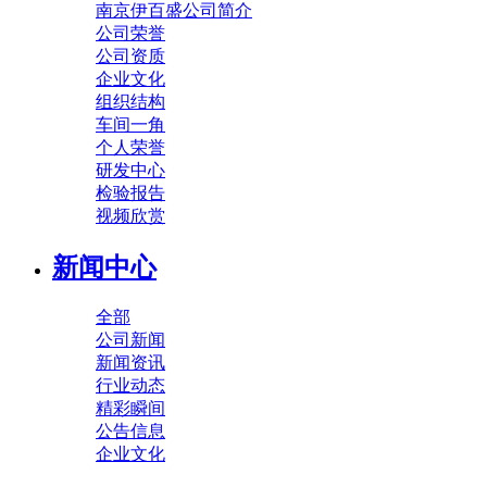
南京伊百盛公司简介
公司荣誉
公司资质
企业文化
组织结构
车间一角
个人荣誉
研发中心
检验报告
视频欣赏
新闻中心
全部
公司新闻
新闻资讯
行业动态
精彩瞬间
公告信息
企业文化