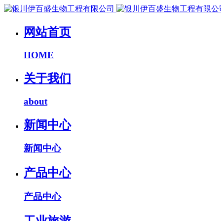
网站首页
HOME
关于我们
about
新闻中心
新闻中心
产品中心
产品中心