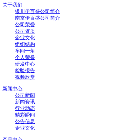
关于我们
银川伊百盛公司简介
南京伊百盛公司简介
公司荣誉
公司资质
企业文化
组织结构
车间一角
个人荣誉
研发中心
检验报告
视频欣赏
新闻中心
公司新闻
新闻资讯
行业动态
精彩瞬间
公告信息
企业文化
产品中心