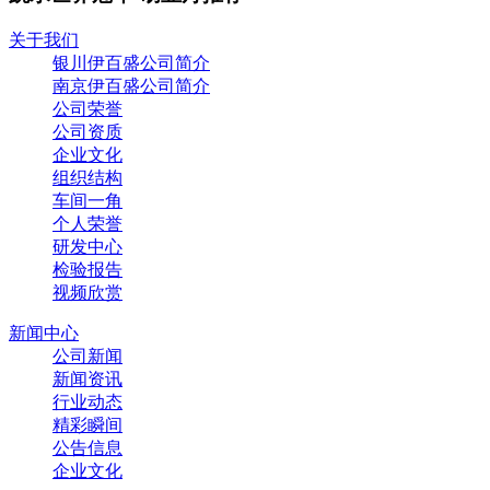
关于我们
银川伊百盛公司简介
南京伊百盛公司简介
公司荣誉
公司资质
企业文化
组织结构
车间一角
个人荣誉
研发中心
检验报告
视频欣赏
新闻中心
公司新闻
新闻资讯
行业动态
精彩瞬间
公告信息
企业文化