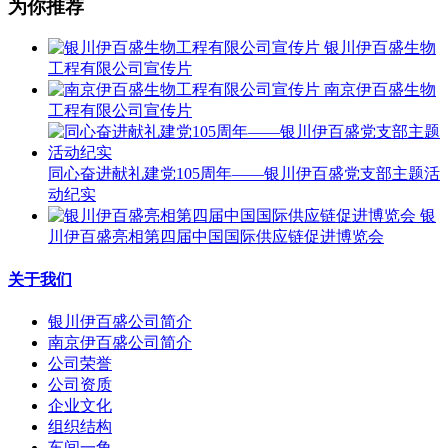
为你推荐
银川伊百盛生物
工程有限公司宣传片
南京伊百盛生物
工程有限公司宣传片
同心奋进献礼建党105周年——银川伊百盛党支部主题活
动纪实
银
川伊百盛亮相第四届中国国际供应链促进博览会
关于我们
银川伊百盛公司简介
南京伊百盛公司简介
公司荣誉
公司资质
企业文化
组织结构
车间一角