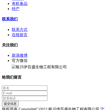
有机食品
特产
联系我们
联系方式
在线留言
关注我们
新浪微博
官方微信
给我们留言
提交信息
版权所有 Copyright(C)2022 银川伊百盛生物工程有限公司
宁