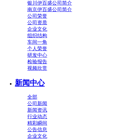
银川伊百盛公司简介
南京伊百盛公司简介
公司荣誉
公司资质
企业文化
组织结构
车间一角
个人荣誉
研发中心
检验报告
视频欣赏
新闻中心
全部
公司新闻
新闻资讯
行业动态
精彩瞬间
公告信息
企业文化