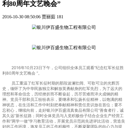
利80周年文艺晚会”
2016-10-30 08:50:06
贾丽茹
181
2016年10月23日下午，公司组织全体员工观看“纪念红军长征胜
利80周年文艺晚会 ”。
员工重温了红军长征时期的那段波澜壮阔、可歌可泣的光辉历
史，缅怀了为中华民族独立和解放英勇献身的红军先烈，为了远大的
理想和革命信念，历经挫折而不断奋起，历尽苦难而淬火成钢的精
神。党员干部和员工纷纷表示，要继承和弘扬长征精神，以饱满的精
神状态，在生活和工作中时刻把奉献精神和责任意识放在首位；要不
忘初心，继续向前，走好银川伊百盛清真食品有限公司“善食者行，诚
其久远”新长征路；同时全体党员与入党积极份子结合企业生产经营工
作和“两学一做”学习教育活动，开展党员示范岗先进评
比活动，营造良
好的工作环境，激发员工的工作积极性，不断凝聚团队的向心力与提