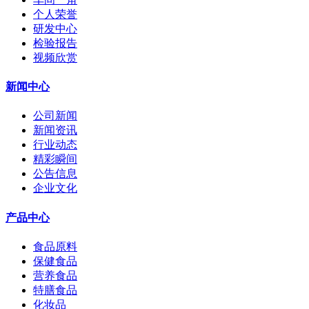
个人荣誉
研发中心
检验报告
视频欣赏
新闻中心
公司新闻
新闻资讯
行业动态
精彩瞬间
公告信息
企业文化
产品中心
食品原料
保健食品
营养食品
特膳食品
化妆品