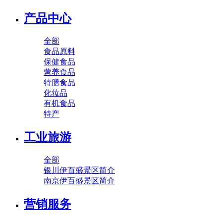
产品中心
全部
食品原料
保健食品
营养食品
特膳食品
化妆品
有机食品
特产
工业旅游
全部
银川伊百盛景区简介
南京伊百盛景区简介
营销服务