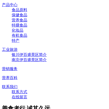
产品中心
食品原料
保健食品
营养食品
特膳食品
化妆品
有机食品
特产
工业旅游
银川伊百盛景区简介
南京伊百盛景区简介
营销服务
营养百科
联系我们
联系方式
在线留言
善食者行,诚其久远