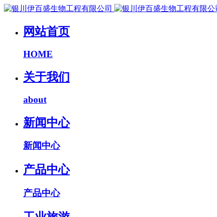
网站首页
HOME
关于我们
about
新闻中心
新闻中心
产品中心
产品中心