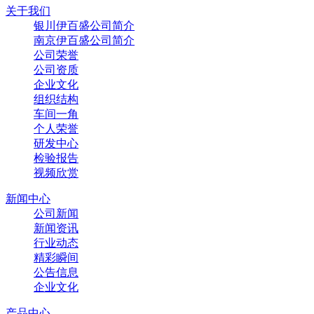
关于我们
银川伊百盛公司简介
南京伊百盛公司简介
公司荣誉
公司资质
企业文化
组织结构
车间一角
个人荣誉
研发中心
检验报告
视频欣赏
新闻中心
公司新闻
新闻资讯
行业动态
精彩瞬间
公告信息
企业文化
产品中心