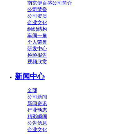
南京伊百盛公司简介
公司荣誉
公司资质
企业文化
组织结构
车间一角
个人荣誉
研发中心
检验报告
视频欣赏
新闻中心
全部
公司新闻
新闻资讯
行业动态
精彩瞬间
公告信息
企业文化