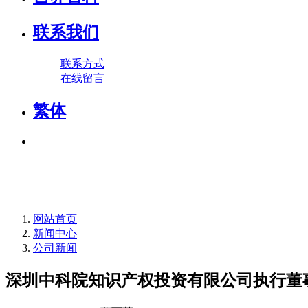
联系我们
联系方式
在线留言
繁体
网站首页
新闻中心
公司新闻
深圳中科院知识产权投资有限公司执行董