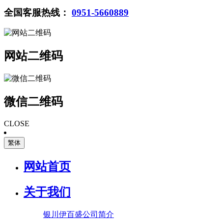
全国客服热线：
0951-5660889
网站二维码
微信二维码
CLOSE
繁体
网站首页
关于我们
银川伊百盛公司简介