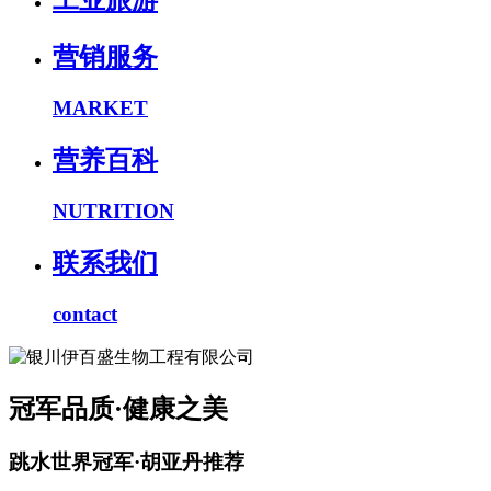
工业旅游
营销服务
MARKET
营养百科
NUTRITION
联系我们
contact
冠军品质·健康之美
跳水世界冠军·胡亚丹推荐