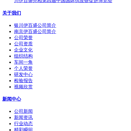
川伊百盛亮相第四届中国国际供应链促进博览会
关于我们
银川伊百盛公司简介
南京伊百盛公司简介
公司荣誉
公司资质
企业文化
组织结构
车间一角
个人荣誉
研发中心
检验报告
视频欣赏
新闻中心
公司新闻
新闻资讯
行业动态
精彩瞬间