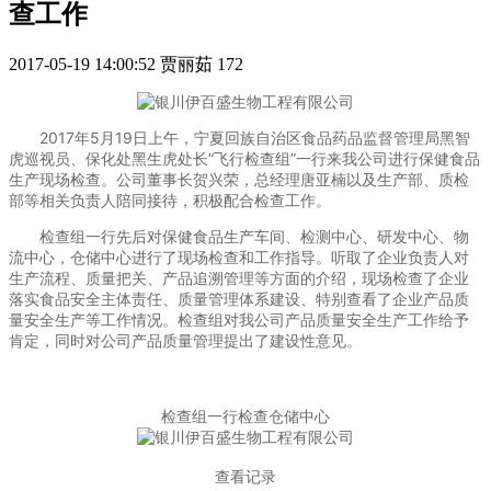
查工作
2017-05-19 14:00:52
贾丽茹
172
2017年5月19日上午，宁夏回族自治区食品药品监督管理局黑智
虎巡视员、保化处黑生虎处长“飞行检查组”一行来我公司进行保健食品
生产现场检查。公司董事长贺兴荣，总经理唐亚楠以及生产部、质检
部等相关负责人陪同接待，积极配合检查工作。
检查组一行先后对保健食品生产车间、检测中心、研发中心、物
流中心，仓储中心进行了现场检查和工作指导。听取了企业负责人对
生产流程、质量把关、产品追溯管理等方面的介绍，现场检查了企业
落实食品安全主体责任、质量管理体系建设、特别查看了企业产品质
量安全生产等工作情况。检查组对我公司产品质量安全生产工作给予
肯定，同时对公司产品质量管理提出了建设性意见。
检查组一行检查仓储中心
查看记录