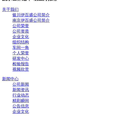
关于我们
银川伊百盛公司简介
南京伊百盛公司简介
公司荣誉
公司资质
企业文化
组织结构
车间一角
个人荣誉
研发中心
检验报告
视频欣赏
新闻中心
公司新闻
新闻资讯
行业动态
精彩瞬间
公告信息
企业文化