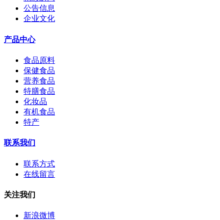
公告信息
企业文化
产品中心
食品原料
保健食品
营养食品
特膳食品
化妆品
有机食品
特产
联系我们
联系方式
在线留言
关注我们
新浪微博