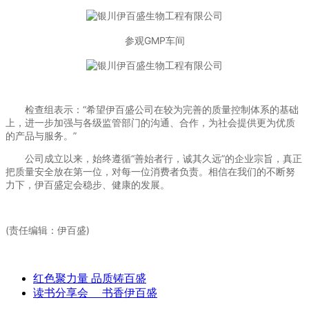
参观GMP车间
检查组表示：“希望伊百盛公司在较为完善的质量控制体系的基础
上，进一步加强与各级监管部门的沟通、合作，为社会提供更为优质
的产品与服务。”
公司成立以来，始终遵循“善始者行，诚其久远”的企业宗旨，真正
把质量安全放在第一位，对每一位消费者负责。相信在我们的不断努
力下，伊百盛定会稳步、健康的发展。
(责任编辑：伊百盛)
红色聚力量 品质铸百盛
读书分享会 书香伊百盛