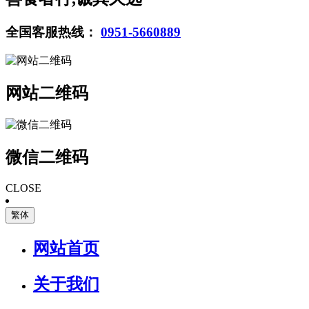
全国客服热线：
0951-5660889
网站二维码
微信二维码
CLOSE
繁体
网站首页
关于我们