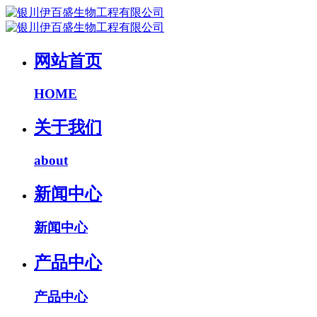
网站首页
HOME
关于我们
about
新闻中心
新闻中心
产品中心
产品中心