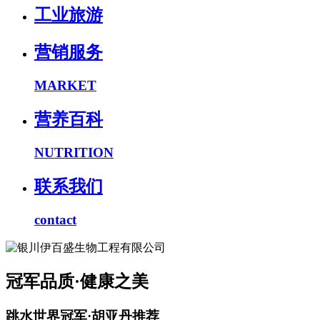
工业旅游
营销服务
MARKET
营养百科
NUTRITION
联系我们
contact
冠军品质·健康之美
跳水世界冠军·胡亚丹推荐