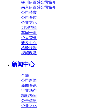
银川伊百盛公司简介
南京伊百盛公司简介
公司荣誉
公司资质
企业文化
组织结构
车间一角
个人荣誉
研发中心
检验报告
视频欣赏
新闻中心
全部
公司新闻
新闻资讯
行业动态
精彩瞬间
公告信息
企业文化