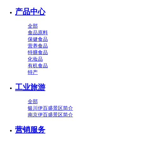
产品中心
全部
食品原料
保健食品
营养食品
特膳食品
化妆品
有机食品
特产
工业旅游
全部
银川伊百盛景区简介
南京伊百盛景区简介
营销服务