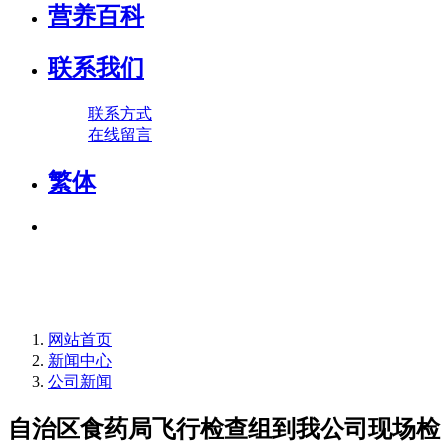
营养百科
联系我们
联系方式
在线留言
繁体
网站首页
新闻中心
公司新闻
自治区食药局飞行检查组到我公司现场检