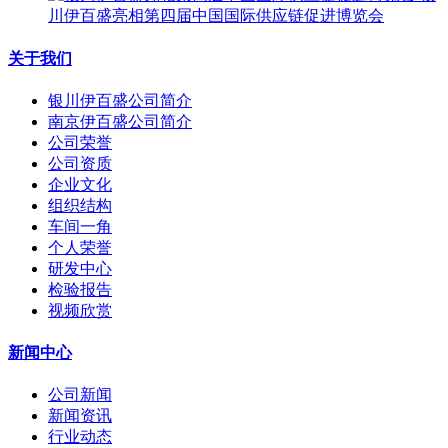
川伊百盛亮相第四届中国国际供应链促进博览会
关于我们
银川伊百盛公司简介
南京伊百盛公司简介
公司荣誉
公司资质
企业文化
组织结构
车间一角
个人荣誉
研发中心
检验报告
视频欣赏
新闻中心
公司新闻
新闻资讯
行业动态