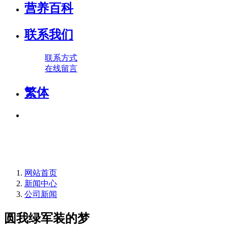
营养百科
联系我们
联系方式
在线留言
繁体
网站首页
新闻中心
公司新闻
圆我绿军装的梦