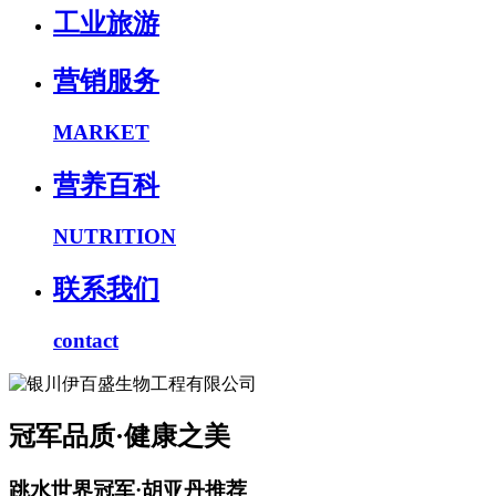
工业旅游
营销服务
MARKET
营养百科
NUTRITION
联系我们
contact
冠军品质·健康之美
跳水世界冠军·胡亚丹推荐