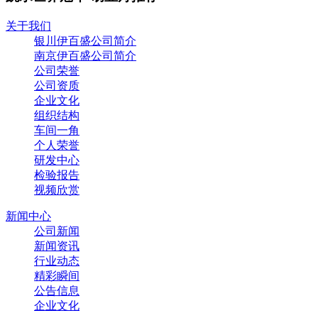
关于我们
银川伊百盛公司简介
南京伊百盛公司简介
公司荣誉
公司资质
企业文化
组织结构
车间一角
个人荣誉
研发中心
检验报告
视频欣赏
新闻中心
公司新闻
新闻资讯
行业动态
精彩瞬间
公告信息
企业文化