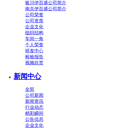
银川伊百盛公司简介
南京伊百盛公司简介
公司荣誉
公司资质
企业文化
组织结构
车间一角
个人荣誉
研发中心
检验报告
视频欣赏
新闻中心
全部
公司新闻
新闻资讯
行业动态
精彩瞬间
公告信息
企业文化