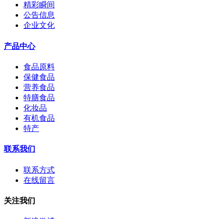
精彩瞬间
公告信息
企业文化
产品中心
食品原料
保健食品
营养食品
特膳食品
化妆品
有机食品
特产
联系我们
联系方式
在线留言
关注我们