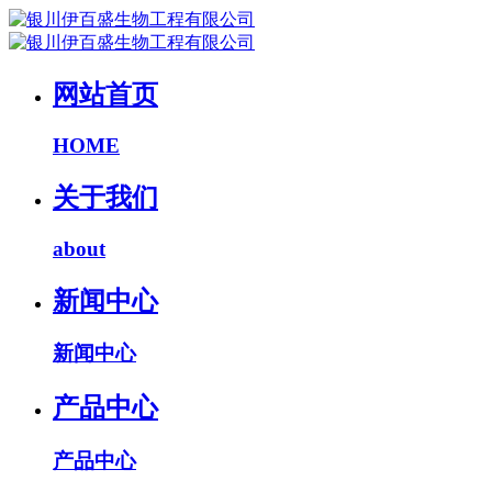
网站首页
HOME
关于我们
about
新闻中心
新闻中心
产品中心
产品中心