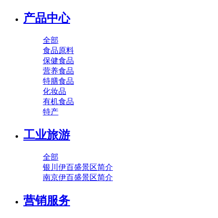
产品中心
全部
食品原料
保健食品
营养食品
特膳食品
化妆品
有机食品
特产
工业旅游
全部
银川伊百盛景区简介
南京伊百盛景区简介
营销服务