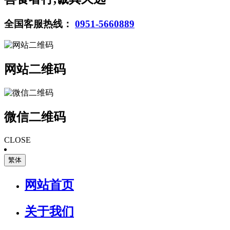
全国客服热线：
0951-5660889
网站二维码
微信二维码
CLOSE
繁体
网站首页
关于我们