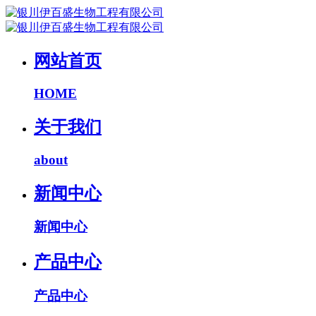
网站首页
HOME
关于我们
about
新闻中心
新闻中心
产品中心
产品中心