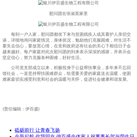
慰问团在张淑英家里
每到一户人家，慰问团都坐下来与贫困残疾人或其看护人亲切交
谈，详细地询问家庭情况，身体状况，勉励他们克服困难，对生活不
要失去信心，要放宽心情，在党和政府还有社会的关心下相信日子会
越来越好。每户家庭对此次慰问团的到来表示深深的感谢，并表示会
坚定信心，努力克服各种困难，好好生活。
公司党支部成立以来，积极投身于公益帮扶事业，多年来不忘回
馈社会，一直坚持帮扶困难群众，给需要关爱的家庭送去温暖，使困
难家庭切实感受到党和社会的温暖与关怀，促进社会健康和谐发展。
(责任编辑：伊百盛)
砥砺前行 让青春飞扬
全新起航 你我同在 伊百盛全体家人祝董事长贺兴荣生日