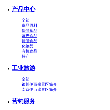
产品中心
全部
食品原料
保健食品
营养食品
特膳食品
化妆品
有机食品
特产
工业旅游
全部
银川伊百盛景区简介
南京伊百盛景区简介
营销服务