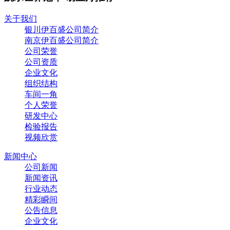
关于我们
银川伊百盛公司简介
南京伊百盛公司简介
公司荣誉
公司资质
企业文化
组织结构
车间一角
个人荣誉
研发中心
检验报告
视频欣赏
新闻中心
公司新闻
新闻资讯
行业动态
精彩瞬间
公告信息
企业文化