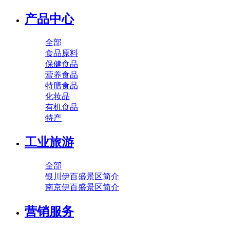
产品中心
全部
食品原料
保健食品
营养食品
特膳食品
化妆品
有机食品
特产
工业旅游
全部
银川伊百盛景区简介
南京伊百盛景区简介
营销服务