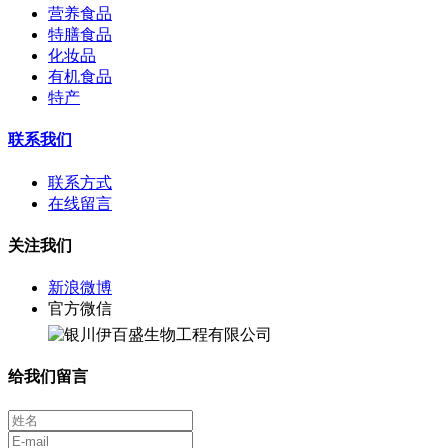
营养食品
特膳食品
化妆品
有机食品
特产
联系我们
联系方式
在线留言
关注我们
新浪微博
官方微信
给我们留言