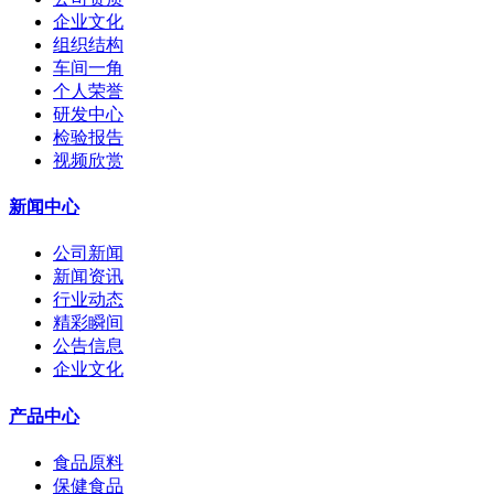
企业文化
组织结构
车间一角
个人荣誉
研发中心
检验报告
视频欣赏
新闻中心
公司新闻
新闻资讯
行业动态
精彩瞬间
公告信息
企业文化
产品中心
食品原料
保健食品