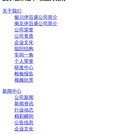
关于我们
银川伊百盛公司简介
南京伊百盛公司简介
公司荣誉
公司资质
企业文化
组织结构
车间一角
个人荣誉
研发中心
检验报告
视频欣赏
新闻中心
公司新闻
新闻资讯
行业动态
精彩瞬间
公告信息
企业文化