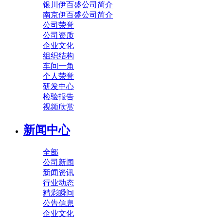
银川伊百盛公司简介
南京伊百盛公司简介
公司荣誉
公司资质
企业文化
组织结构
车间一角
个人荣誉
研发中心
检验报告
视频欣赏
新闻中心
全部
公司新闻
新闻资讯
行业动态
精彩瞬间
公告信息
企业文化