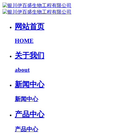
网站首页
HOME
关于我们
about
新闻中心
新闻中心
产品中心
产品中心