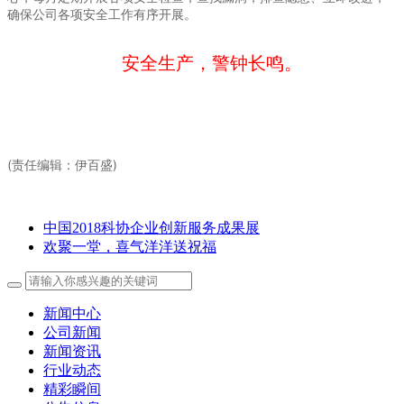
确保公司各项安全工作有序开展。
安全生产，警钟长鸣。
(责任编辑：伊百盛)
中国2018科协企业创新服务成果展
欢聚一堂，喜气洋洋送祝福
新闻中心
公司新闻
新闻资讯
行业动态
精彩瞬间