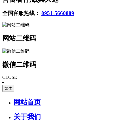
全国客服热线：
0951-5660889
网站二维码
微信二维码
CLOSE
繁体
网站首页
关于我们