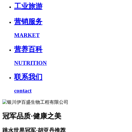
工业旅游
营销服务
MARKET
营养百科
NUTRITION
联系我们
contact
冠军品质·健康之美
跳水世界冠军·胡亚丹推荐