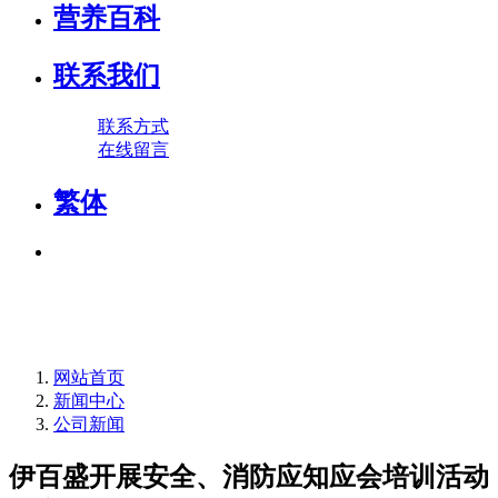
营养百科
联系我们
联系方式
在线留言
繁体
网站首页
新闻中心
公司新闻
伊百盛开展安全、消防应知应会培训活动