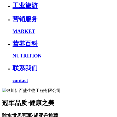
工业旅游
营销服务
MARKET
营养百科
NUTRITION
联系我们
contact
冠军品质·健康之美
跳水世界冠军·胡亚丹推荐