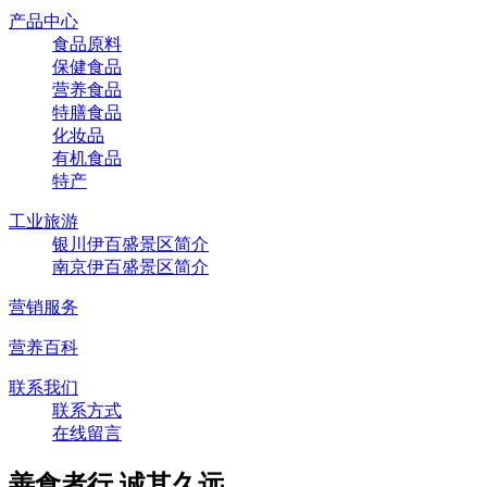
产品中心
食品原料
保健食品
营养食品
特膳食品
化妆品
有机食品
特产
工业旅游
银川伊百盛景区简介
南京伊百盛景区简介
营销服务
营养百科
联系我们
联系方式
在线留言
善食者行,诚其久远