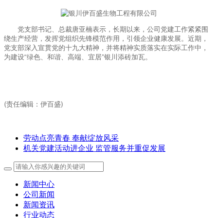
党支部书记、总裁唐亚楠表示，长期以来，公司党建工作紧紧围
绕生产经营，发挥党组织先锋模范作用，引领企业健康发展。近期，
党支部深入宣贯党的十九大精神，并将精神实质落实在实际工作中，
为建设“绿色、和谐、高端、宜居”银川添砖加瓦。
(责任编辑：伊百盛)
劳动点亮青春 奉献绽放风采
机关党建活动进企业 监管服务并重促发展
新闻中心
公司新闻
新闻资讯
行业动态