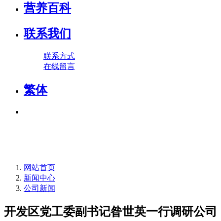
营养百科
联系我们
联系方式
在线留言
繁体
网站首页
新闻中心
公司新闻
开发区党工委副书记昝世英一行调研公司