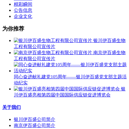
精彩瞬间
公告信息
企业文化
为你推荐
银川伊百盛生物
工程有限公司宣传片
南京伊百盛生物
工程有限公司宣传片
同心奋进献礼建党105周年——银川伊百盛党支部主题活
动纪实
银
川伊百盛亮相第四届中国国际供应链促进博览会
关于我们
银川伊百盛公司简介
南京伊百盛公司简介