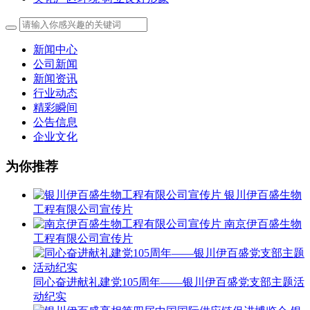
新闻中心
公司新闻
新闻资讯
行业动态
精彩瞬间
公告信息
企业文化
为你推荐
银川伊百盛生物
工程有限公司宣传片
南京伊百盛生物
工程有限公司宣传片
同心奋进献礼建党105周年——银川伊百盛党支部主题活
动纪实