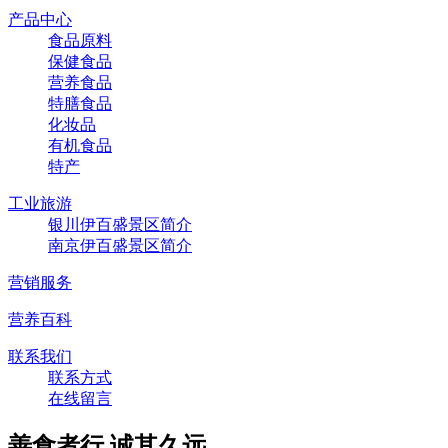
产品中心
食品原料
保健食品
营养食品
特膳食品
化妆品
有机食品
特产
工业旅游
银川伊百盛景区简介
南京伊百盛景区简介
营销服务
营养百科
联系我们
联系方式
在线留言
善食者行,诚其久远