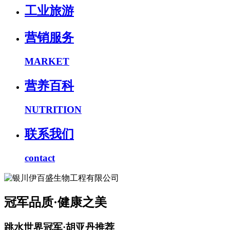
工业旅游
营销服务
MARKET
营养百科
NUTRITION
联系我们
contact
冠军品质·健康之美
跳水世界冠军·胡亚丹推荐