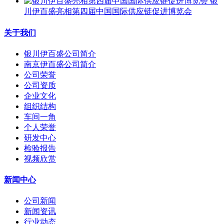
银
川伊百盛亮相第四届中国国际供应链促进博览会
关于我们
银川伊百盛公司简介
南京伊百盛公司简介
公司荣誉
公司资质
企业文化
组织结构
车间一角
个人荣誉
研发中心
检验报告
视频欣赏
新闻中心
公司新闻
新闻资讯
行业动态