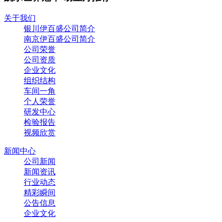
关于我们
银川伊百盛公司简介
南京伊百盛公司简介
公司荣誉
公司资质
企业文化
组织结构
车间一角
个人荣誉
研发中心
检验报告
视频欣赏
新闻中心
公司新闻
新闻资讯
行业动态
精彩瞬间
公告信息
企业文化