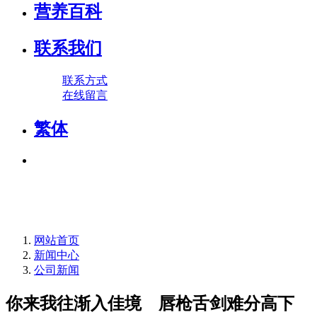
营养百科
联系我们
联系方式
在线留言
繁体
网站首页
新闻中心
公司新闻
你来我往渐入佳境 唇枪舌剑难分高下