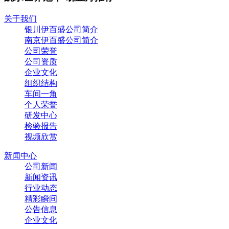
关于我们
银川伊百盛公司简介
南京伊百盛公司简介
公司荣誉
公司资质
企业文化
组织结构
车间一角
个人荣誉
研发中心
检验报告
视频欣赏
新闻中心
公司新闻
新闻资讯
行业动态
精彩瞬间
公告信息
企业文化