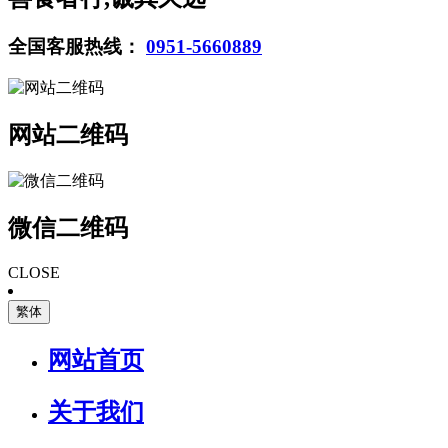
全国客服热线：
0951-5660889
网站二维码
微信二维码
CLOSE
繁体
网站首页
关于我们