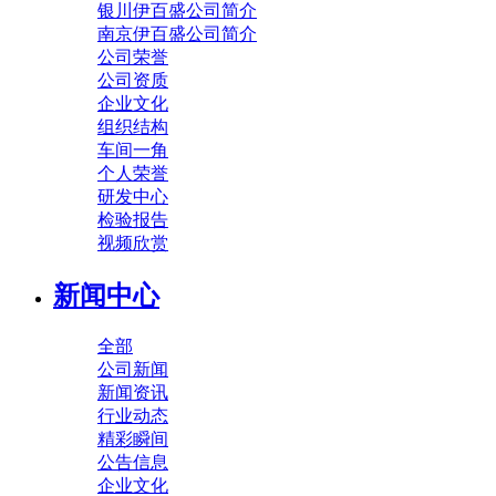
银川伊百盛公司简介
南京伊百盛公司简介
公司荣誉
公司资质
企业文化
组织结构
车间一角
个人荣誉
研发中心
检验报告
视频欣赏
新闻中心
全部
公司新闻
新闻资讯
行业动态
精彩瞬间
公告信息
企业文化