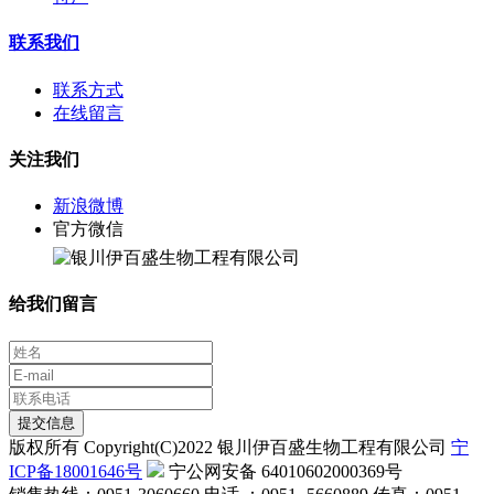
联系我们
联系方式
在线留言
关注我们
新浪微博
官方微信
给我们留言
提交信息
版权所有 Copyright(C)2022 银川伊百盛生物工程有限公司
宁
ICP备18001646号
宁公网安备 64010602000369号