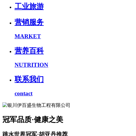
工业旅游
营销服务
MARKET
营养百科
NUTRITION
联系我们
contact
冠军品质·健康之美
跳水世界冠军·胡亚丹推荐