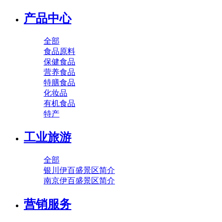
产品中心
全部
食品原料
保健食品
营养食品
特膳食品
化妆品
有机食品
特产
工业旅游
全部
银川伊百盛景区简介
南京伊百盛景区简介
营销服务