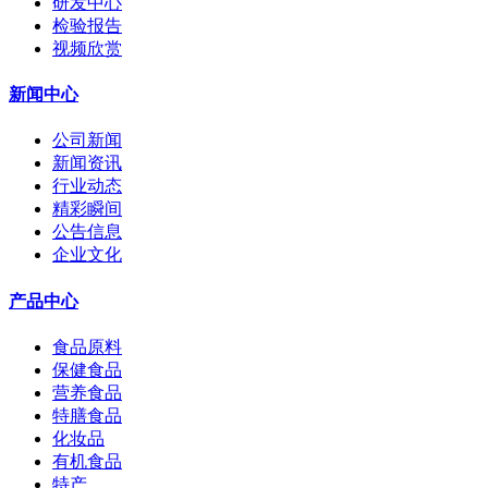
研发中心
检验报告
视频欣赏
新闻中心
公司新闻
新闻资讯
行业动态
精彩瞬间
公告信息
企业文化
产品中心
食品原料
保健食品
营养食品
特膳食品
化妆品
有机食品
特产