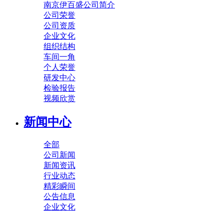
南京伊百盛公司简介
公司荣誉
公司资质
企业文化
组织结构
车间一角
个人荣誉
研发中心
检验报告
视频欣赏
新闻中心
全部
公司新闻
新闻资讯
行业动态
精彩瞬间
公告信息
企业文化