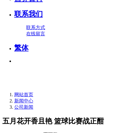
联系我们
联系方式
在线留言
繁体
网站首页
新闻中心
公司新闻
五月花开香且艳 篮球比赛战正酣