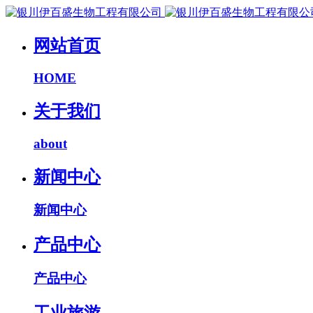
网站首页
HOME
关于我们
about
新闻中心
新闻中心
产品中心
产品中心