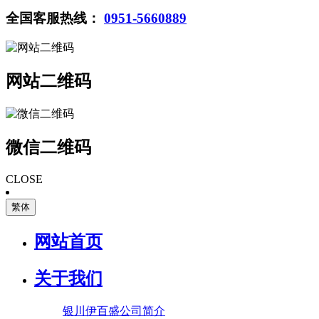
全国客服热线：
0951-5660889
网站二维码
微信二维码
CLOSE
繁体
网站首页
关于我们
银川伊百盛公司简介