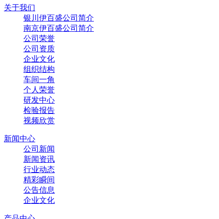
关于我们
银川伊百盛公司简介
南京伊百盛公司简介
公司荣誉
公司资质
企业文化
组织结构
车间一角
个人荣誉
研发中心
检验报告
视频欣赏
新闻中心
公司新闻
新闻资讯
行业动态
精彩瞬间
公告信息
企业文化
产品中心