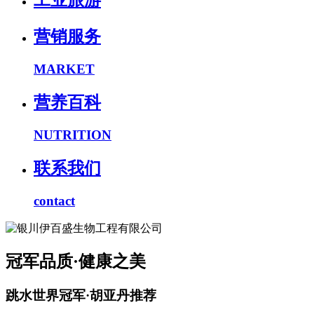
工业旅游
营销服务
MARKET
营养百科
NUTRITION
联系我们
contact
冠军品质·健康之美
跳水世界冠军·胡亚丹推荐