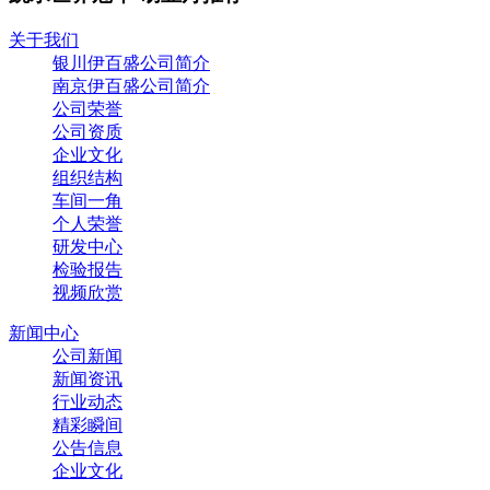
关于我们
银川伊百盛公司简介
南京伊百盛公司简介
公司荣誉
公司资质
企业文化
组织结构
车间一角
个人荣誉
研发中心
检验报告
视频欣赏
新闻中心
公司新闻
新闻资讯
行业动态
精彩瞬间
公告信息
企业文化