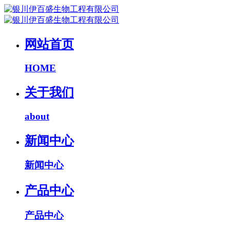
网站首页
HOME
关于我们
about
新闻中心
新闻中心
产品中心
产品中心