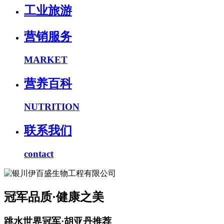
工业旅游
营销服务
MARKET
营养百科
NUTRITION
联系我们
contact
冠军品质·健康之美
跳水世界冠军·胡亚丹推荐