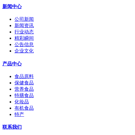
新闻中心
公司新闻
新闻资讯
行业动态
精彩瞬间
公告信息
企业文化
产品中心
食品原料
保健食品
营养食品
特膳食品
化妆品
有机食品
特产
联系我们