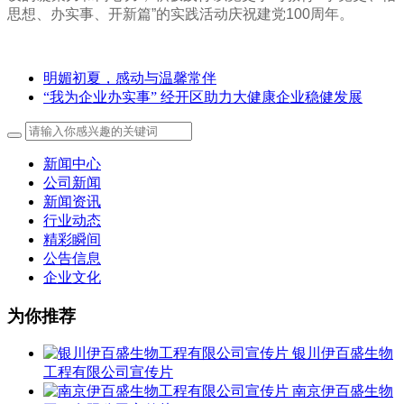
思想、办实事、开新篇”的实践活动庆祝建党100周年。
明媚初夏，感动与温馨常伴
“我为企业办实事” 经开区助力大健康企业稳健发展
新闻中心
公司新闻
新闻资讯
行业动态
精彩瞬间
公告信息
企业文化
为你推荐
银川伊百盛生物
工程有限公司宣传片
南京伊百盛生物