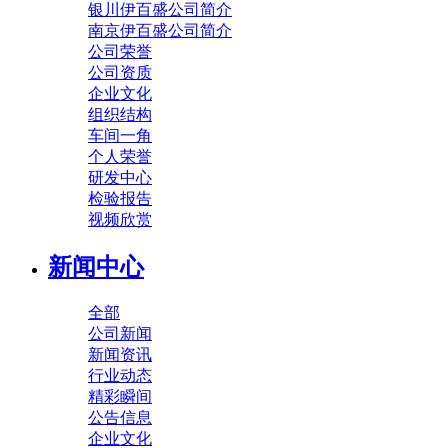
银川伊百盛公司简介
南京伊百盛公司简介
公司荣誉
公司资质
企业文化
组织结构
车间一角
个人荣誉
研发中心
检验报告
视频欣赏
新闻中心
全部
公司新闻
新闻资讯
行业动态
精彩瞬间
公告信息
企业文化