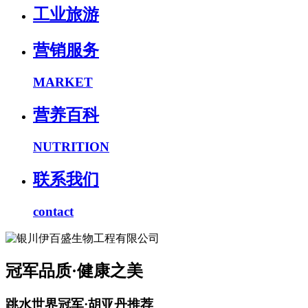
工业旅游
营销服务
MARKET
营养百科
NUTRITION
联系我们
contact
冠军品质·健康之美
跳水世界冠军·胡亚丹推荐