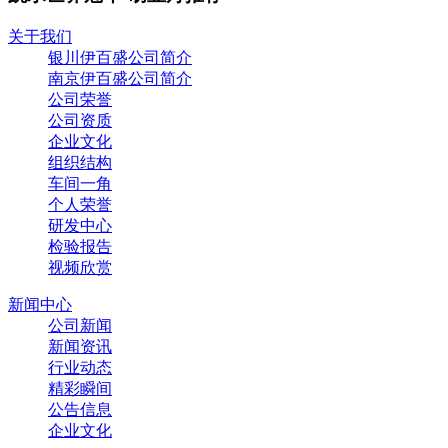
关于我们
银川伊百盛公司简介
南京伊百盛公司简介
公司荣誉
公司资质
企业文化
组织结构
车间一角
个人荣誉
研发中心
检验报告
视频欣赏
新闻中心
公司新闻
新闻资讯
行业动态
精彩瞬间
公告信息
企业文化