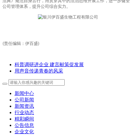
法典》规范自身言行，用贯穿其中的法治思维开展工作，进一步健全
公司管理体系，提升公司综合实力。
(责任编辑：伊百盛)
科普调研进企业 建言献策促发展
用声音传递青春的风采
新闻中心
公司新闻
新闻资讯
行业动态
精彩瞬间
公告信息
企业文化