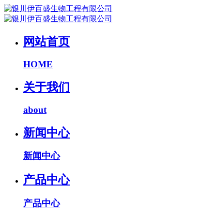
网站首页
HOME
关于我们
about
新闻中心
新闻中心
产品中心
产品中心