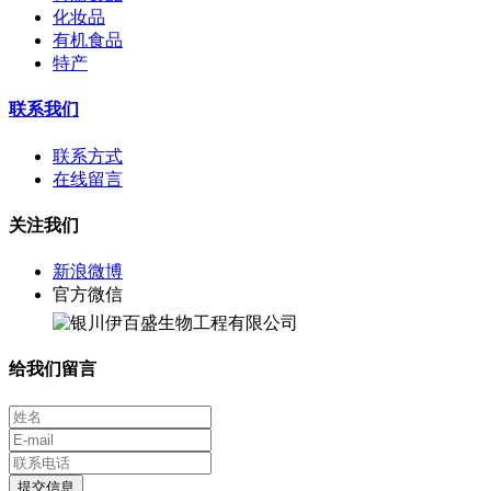
化妆品
有机食品
特产
联系我们
联系方式
在线留言
关注我们
新浪微博
官方微信
给我们留言
提交信息