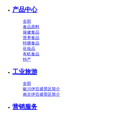
产品中心
全部
食品原料
保健食品
营养食品
特膳食品
化妆品
有机食品
特产
工业旅游
全部
银川伊百盛景区简介
南京伊百盛景区简介
营销服务