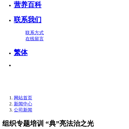
营养百科
联系我们
联系方式
在线留言
繁体
网站首页
新闻中心
公司新闻
组织专题培训 “典”亮法治之光