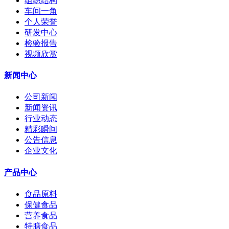
组织结构
车间一角
个人荣誉
研发中心
检验报告
视频欣赏
新闻中心
公司新闻
新闻资讯
行业动态
精彩瞬间
公告信息
企业文化
产品中心
食品原料
保健食品
营养食品
特膳食品