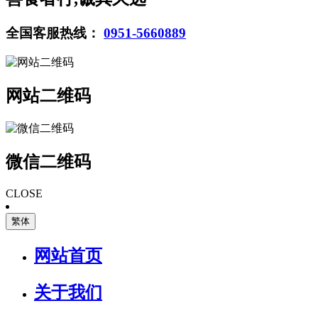
全国客服热线：
0951-5660889
网站二维码
微信二维码
CLOSE
繁体
网站首页
关于我们