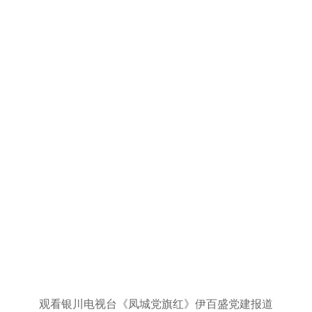
观看银川电视台《凤城党旗红》伊百盛党建报道