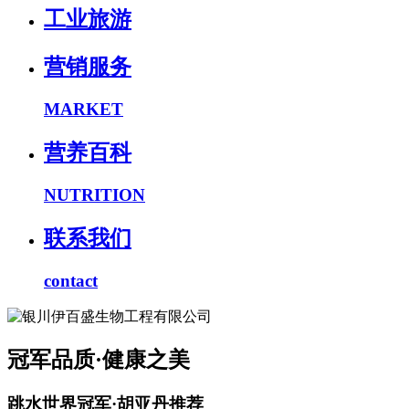
工业旅游
营销服务
MARKET
营养百科
NUTRITION
联系我们
contact
冠军品质·健康之美
跳水世界冠军·胡亚丹推荐