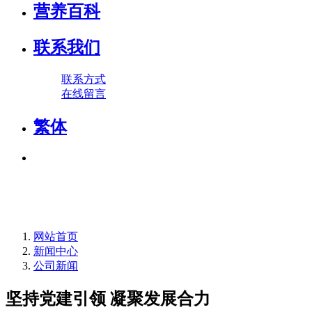
营养百科
联系我们
联系方式
在线留言
繁体
网站首页
新闻中心
公司新闻
坚持党建引领 凝聚发展合力