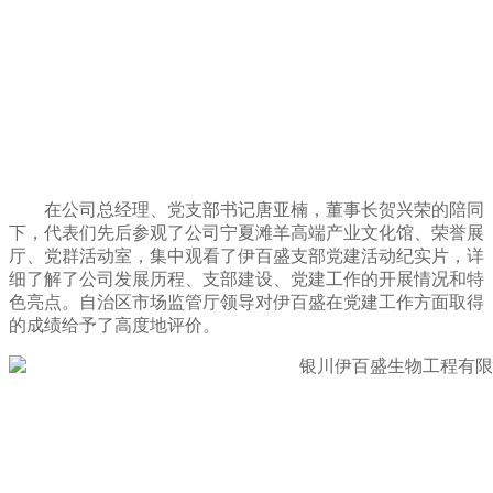
在公司总经理、党支部书记唐亚楠，董事长贺兴荣的陪同
下，代表们先后参观了公司宁夏滩羊高端产业文化馆、荣誉展
厅、党群活动室，集中观看了伊百盛支部党建活动纪实片，详
细了解了公司发展历程、支部建设、党建工作的开展情况和特
色亮点。自治区市场监管厅领导对伊百盛在党建工作方面取得
的成绩给予了高度地评价。