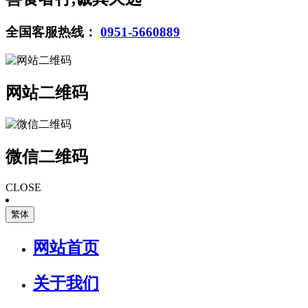
全国客服热线：
0951-5660889
网站二维码
微信二维码
CLOSE
繁体
网站首页
关于我们