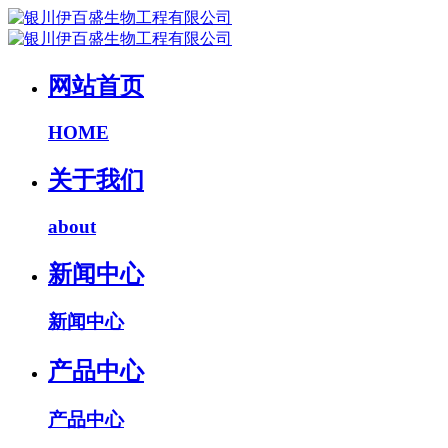
网站首页
HOME
关于我们
about
新闻中心
新闻中心
产品中心
产品中心