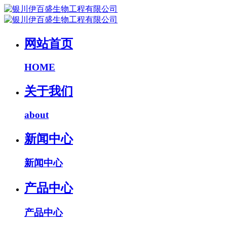
网站首页
HOME
关于我们
about
新闻中心
新闻中心
产品中心
产品中心