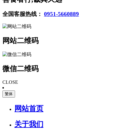
全国客服热线：
0951-5660889
网站二维码
微信二维码
CLOSE
繁体
网站首页
关于我们