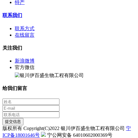
特产
联系我们
联系方式
在线留言
关注我们
新浪微博
官方微信
给我们留言
提交信息
版权所有 Copyright(C)2022 银川伊百盛生物工程有限公司
宁
ICP备18001646号
宁公网安备 64010602000369号