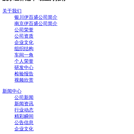
关于我们
银川伊百盛公司简介
南京伊百盛公司简介
公司荣誉
公司资质
企业文化
组织结构
车间一角
个人荣誉
研发中心
检验报告
视频欣赏
新闻中心
公司新闻
新闻资讯
行业动态
精彩瞬间
公告信息
企业文化