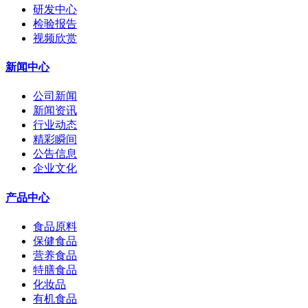
研发中心
检验报告
视频欣赏
新闻中心
公司新闻
新闻资讯
行业动态
精彩瞬间
公告信息
企业文化
产品中心
食品原料
保健食品
营养食品
特膳食品
化妆品
有机食品