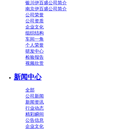
银川伊百盛公司简介
南京伊百盛公司简介
公司荣誉
公司资质
企业文化
组织结构
车间一角
个人荣誉
研发中心
检验报告
视频欣赏
新闻中心
全部
公司新闻
新闻资讯
行业动态
精彩瞬间
公告信息
企业文化