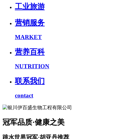
工业旅游
营销服务
MARKET
营养百科
NUTRITION
联系我们
contact
冠军品质·健康之美
跳水世界冠军·胡亚丹推荐