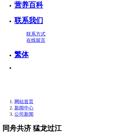
营养百科
联系我们
联系方式
在线留言
繁体
网站首页
新闻中心
公司新闻
同舟共济 猛龙过江