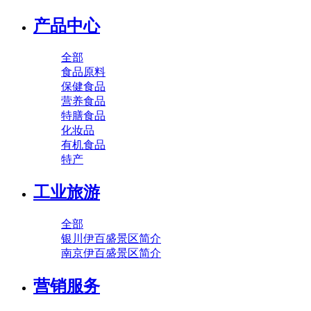
产品中心
全部
食品原料
保健食品
营养食品
特膳食品
化妆品
有机食品
特产
工业旅游
全部
银川伊百盛景区简介
南京伊百盛景区简介
营销服务