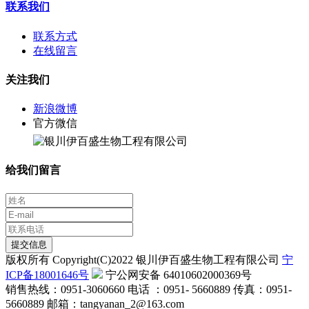
联系我们
联系方式
在线留言
关注我们
新浪微博
官方微信
给我们留言
提交信息
版权所有 Copyright(C)2022 银川伊百盛生物工程有限公司
宁
ICP备18001646号
宁公网安备 64010602000369号
销售热线：0951-3060660 电话 ：0951- 5660889 传真：0951-
5660889 邮箱：tangyanan_2@163.com