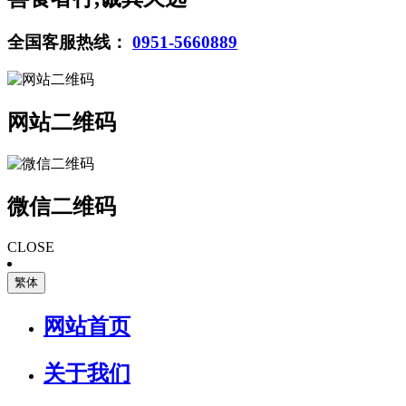
全国客服热线：
0951-5660889
网站二维码
微信二维码
CLOSE
繁体
网站首页
关于我们