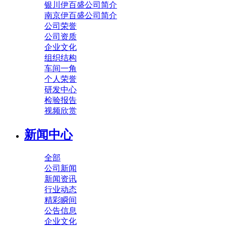
银川伊百盛公司简介
南京伊百盛公司简介
公司荣誉
公司资质
企业文化
组织结构
车间一角
个人荣誉
研发中心
检验报告
视频欣赏
新闻中心
全部
公司新闻
新闻资讯
行业动态
精彩瞬间
公告信息
企业文化