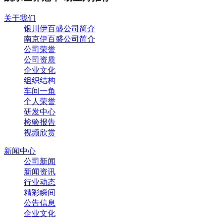
关于我们
银川伊百盛公司简介
南京伊百盛公司简介
公司荣誉
公司资质
企业文化
组织结构
车间一角
个人荣誉
研发中心
检验报告
视频欣赏
新闻中心
公司新闻
新闻资讯
行业动态
精彩瞬间
公告信息
企业文化