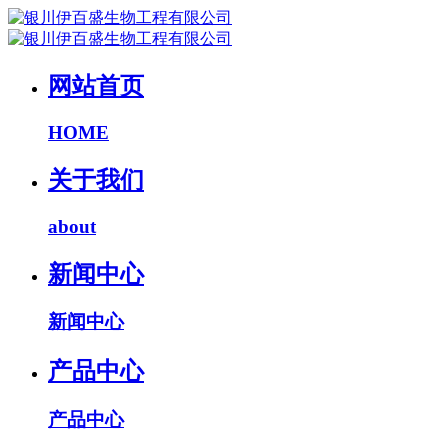
网站首页
HOME
关于我们
about
新闻中心
新闻中心
产品中心
产品中心