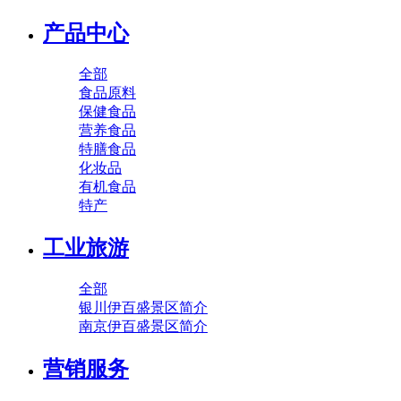
产品中心
全部
食品原料
保健食品
营养食品
特膳食品
化妆品
有机食品
特产
工业旅游
全部
银川伊百盛景区简介
南京伊百盛景区简介
营销服务