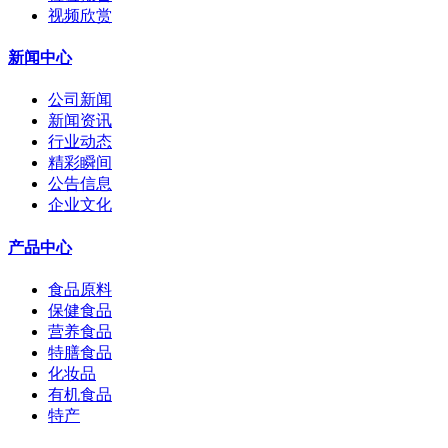
视频欣赏
新闻中心
公司新闻
新闻资讯
行业动态
精彩瞬间
公告信息
企业文化
产品中心
食品原料
保健食品
营养食品
特膳食品
化妆品
有机食品
特产