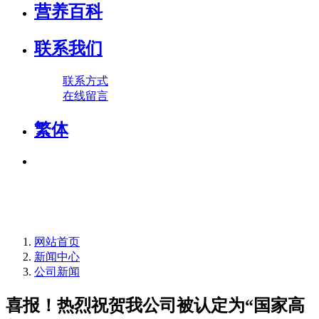
营养百科
联系我们
联系方式
在线留言
繁体
网站首页
新闻中心
公司新闻
喜报！热烈祝贺我公司被认定为“国家高