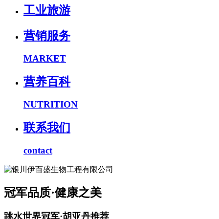
工业旅游
营销服务
MARKET
营养百科
NUTRITION
联系我们
contact
冠军品质·健康之美
跳水世界冠军·胡亚丹推荐