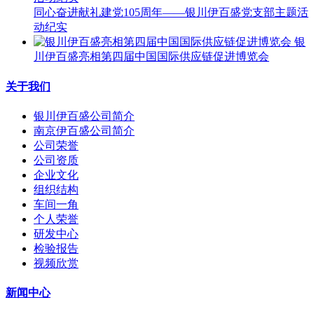
同心奋进献礼建党105周年——银川伊百盛党支部主题活
动纪实
银
川伊百盛亮相第四届中国国际供应链促进博览会
关于我们
银川伊百盛公司简介
南京伊百盛公司简介
公司荣誉
公司资质
企业文化
组织结构
车间一角
个人荣誉
研发中心
检验报告
视频欣赏
新闻中心