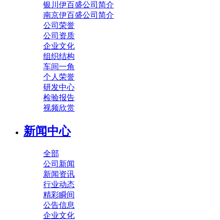
银川伊百盛公司简介
南京伊百盛公司简介
公司荣誉
公司资质
企业文化
组织结构
车间一角
个人荣誉
研发中心
检验报告
视频欣赏
新闻中心
全部
公司新闻
新闻资讯
行业动态
精彩瞬间
公告信息
企业文化