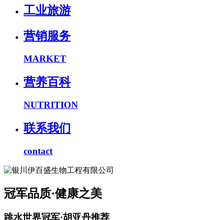
工业旅游
营销服务
MARKET
营养百科
NUTRITION
联系我们
contact
冠军品质·健康之美
跳水世界冠军·胡亚丹推荐