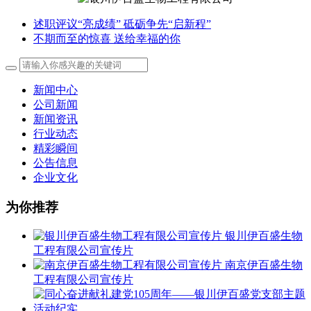
述职评议“亮成绩” 砥砺争先“启新程”
不期而至的惊喜 送给幸福的你
新闻中心
公司新闻
新闻资讯
行业动态
精彩瞬间
公告信息
企业文化
为你推荐
银川伊百盛生物
工程有限公司宣传片
南京伊百盛生物
工程有限公司宣传片