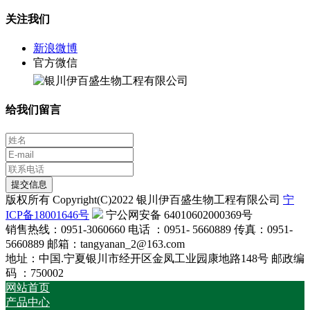
关注我们
新浪微博
官方微信
给我们留言
提交信息
版权所有 Copyright(C)2022 银川伊百盛生物工程有限公司
宁
ICP备18001646号
宁公网安备 64010602000369号
销售热线：0951-3060660 电话 ：0951- 5660889 传真：0951-
5660889 邮箱：tangyanan_2@163.com
地址：中国.宁夏银川市经开区金凤工业园康地路148号 邮政编
码 ：750002
网站首页
产品中心