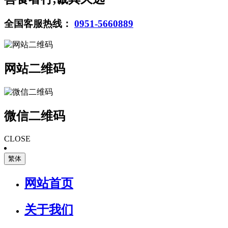
全国客服热线：
0951-5660889
网站二维码
微信二维码
CLOSE
繁体
网站首页
关于我们