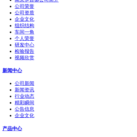
公司荣誉
公司资质
企业文化
组织结构
车间一角
个人荣誉
研发中心
检验报告
视频欣赏
新闻中心
公司新闻
新闻资讯
行业动态
精彩瞬间
公告信息
企业文化
产品中心