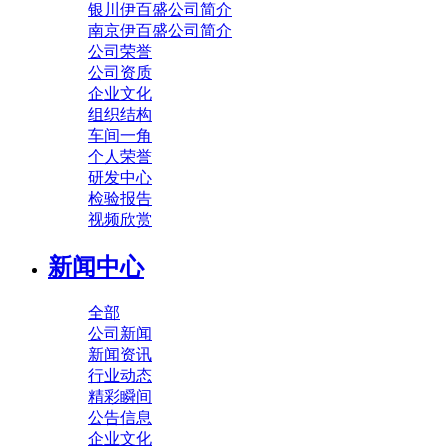
银川伊百盛公司简介
南京伊百盛公司简介
公司荣誉
公司资质
企业文化
组织结构
车间一角
个人荣誉
研发中心
检验报告
视频欣赏
新闻中心
全部
公司新闻
新闻资讯
行业动态
精彩瞬间
公告信息
企业文化