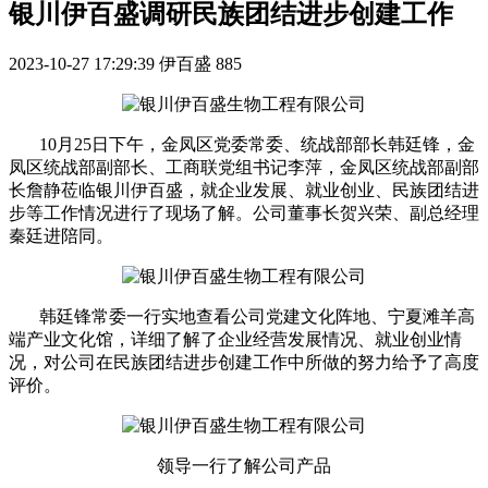
银川伊百盛调研民族团结进步创建工作
2023-10-27 17:29:39
伊百盛
885
10月25日下午，金凤区党委常委、统战部部长韩廷锋，金
凤区统战部副部长、工商联党组书记李萍，金凤区统战部副部
长詹静莅临银川伊百盛，就企业发展、就业创业、民族团结进
步等工作情况进行了现场了解。公司董事长贺兴荣、副总经理
秦廷进陪同。
韩廷锋常委一行实地查看公司党建文化阵地、宁夏滩羊高
端产业文化馆，详细了解了企业经营发展情况、就业创业情
况，对公司在民族团结进步创建工作中所做的努力给予了高度
评价。
领导一行了解公司产品