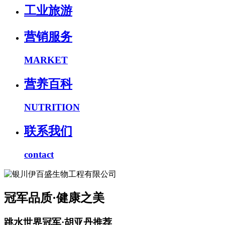
工业旅游
营销服务
MARKET
营养百科
NUTRITION
联系我们
contact
冠军品质·健康之美
跳水世界冠军·胡亚丹推荐