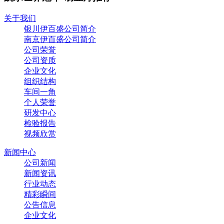
关于我们
银川伊百盛公司简介
南京伊百盛公司简介
公司荣誉
公司资质
企业文化
组织结构
车间一角
个人荣誉
研发中心
检验报告
视频欣赏
新闻中心
公司新闻
新闻资讯
行业动态
精彩瞬间
公告信息
企业文化