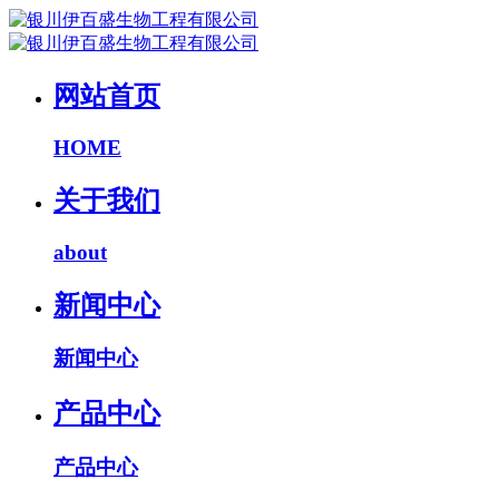
网站首页
HOME
关于我们
about
新闻中心
新闻中心
产品中心
产品中心