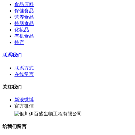
食品原料
保健食品
营养食品
特膳食品
化妆品
有机食品
特产
联系我们
联系方式
在线留言
关注我们
新浪微博
官方微信
给我们留言