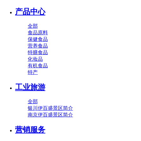
产品中心
全部
食品原料
保健食品
营养食品
特膳食品
化妆品
有机食品
特产
工业旅游
全部
银川伊百盛景区简介
南京伊百盛景区简介
营销服务