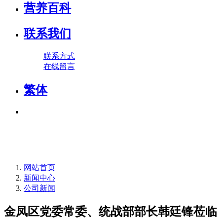
营养百科
联系我们
联系方式
在线留言
繁体
网站首页
新闻中心
公司新闻
金凤区党委常委、统战部部长韩廷锋莅临