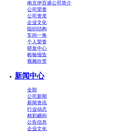
南京伊百盛公司简介
公司荣誉
公司资质
企业文化
组织结构
车间一角
个人荣誉
研发中心
检验报告
视频欣赏
新闻中心
全部
公司新闻
新闻资讯
行业动态
精彩瞬间
公告信息
企业文化