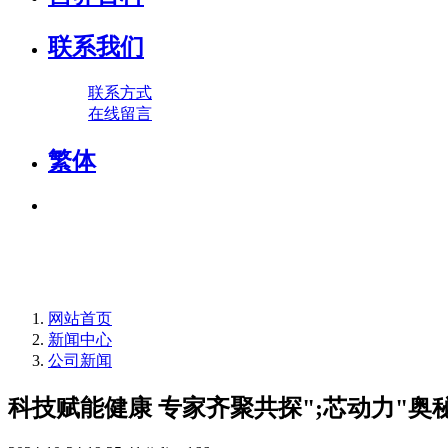
联系我们
联系方式
在线留言
繁体
网站首页
新闻中心
公司新闻
科技赋能健康 专家齐聚共探";芯动力"奥