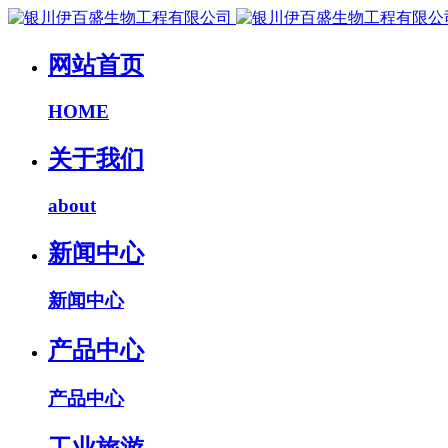
网站首页
HOME
关于我们
about
新闻中心
新闻中心
产品中心
产品中心