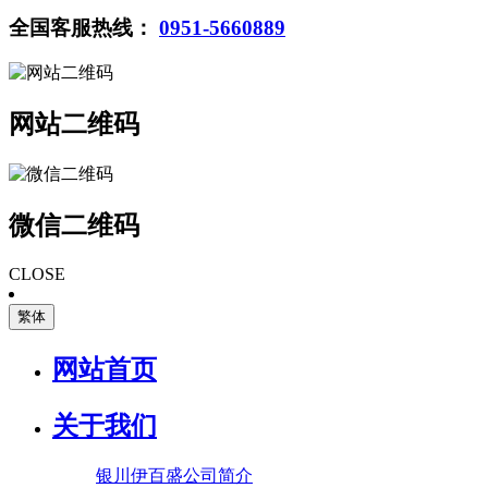
全国客服热线：
0951-5660889
网站二维码
微信二维码
CLOSE
繁体
网站首页
关于我们
银川伊百盛公司简介