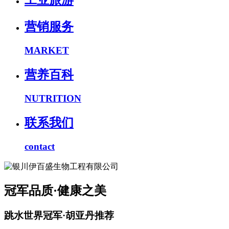
工业旅游
营销服务
MARKET
营养百科
NUTRITION
联系我们
contact
冠军品质·健康之美
跳水世界冠军·胡亚丹推荐