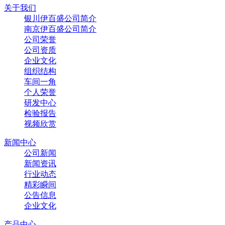
关于我们
银川伊百盛公司简介
南京伊百盛公司简介
公司荣誉
公司资质
企业文化
组织结构
车间一角
个人荣誉
研发中心
检验报告
视频欣赏
新闻中心
公司新闻
新闻资讯
行业动态
精彩瞬间
公告信息
企业文化
产品中心