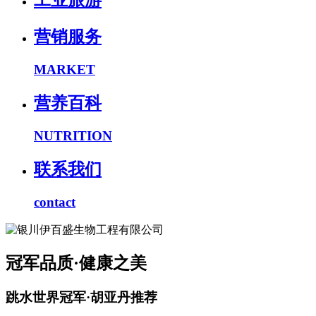
工业旅游
营销服务
MARKET
营养百科
NUTRITION
联系我们
contact
冠军品质·健康之美
跳水世界冠军·胡亚丹推荐