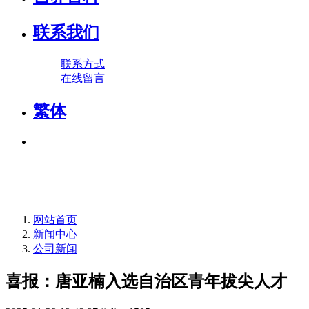
联系我们
联系方式
在线留言
繁体
网站首页
新闻中心
公司新闻
喜报：唐亚楠入选自治区青年拔尖人才