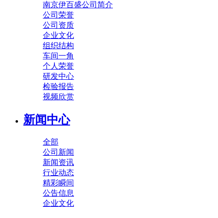
南京伊百盛公司简介
公司荣誉
公司资质
企业文化
组织结构
车间一角
个人荣誉
研发中心
检验报告
视频欣赏
新闻中心
全部
公司新闻
新闻资讯
行业动态
精彩瞬间
公告信息
企业文化