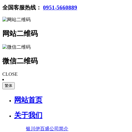
全国客服热线：
0951-5660889
网站二维码
微信二维码
CLOSE
繁体
网站首页
关于我们
银川伊百盛公司简介