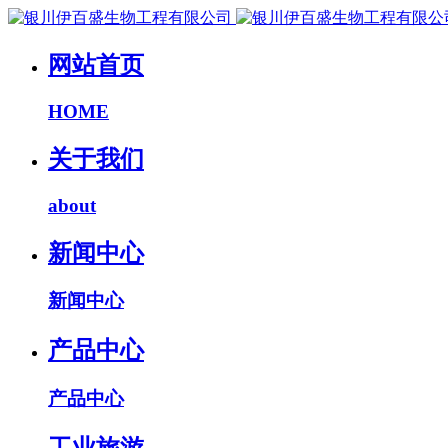
网站首页
HOME
关于我们
about
新闻中心
新闻中心
产品中心
产品中心