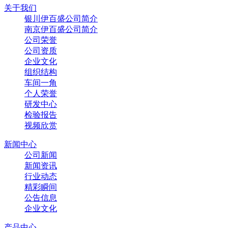
关于我们
银川伊百盛公司简介
南京伊百盛公司简介
公司荣誉
公司资质
企业文化
组织结构
车间一角
个人荣誉
研发中心
检验报告
视频欣赏
新闻中心
公司新闻
新闻资讯
行业动态
精彩瞬间
公告信息
企业文化
产品中心