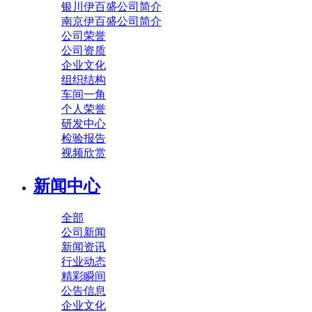
银川伊百盛公司简介
南京伊百盛公司简介
公司荣誉
公司资质
企业文化
组织结构
车间一角
个人荣誉
研发中心
检验报告
视频欣赏
新闻中心
全部
公司新闻
新闻资讯
行业动态
精彩瞬间
公告信息
企业文化