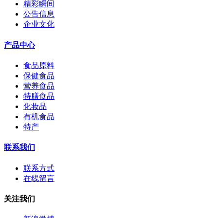
精彩瞬间
公告信息
企业文化
产品中心
食品原料
保健食品
营养食品
特膳食品
化妆品
有机食品
特产
联系我们
联系方式
在线留言
关注我们