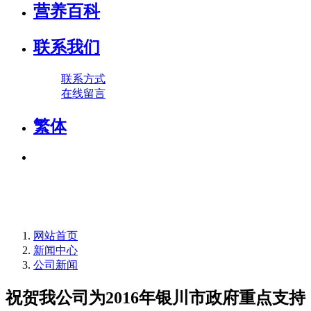
营养百科
联系我们
联系方式
在线留言
繁体
网站首页
新闻中心
公司新闻
祝贺我公司为2016年银川市政府重点支持