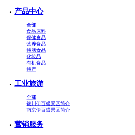
产品中心
全部
食品原料
保健食品
营养食品
特膳食品
化妆品
有机食品
特产
工业旅游
全部
银川伊百盛景区简介
南京伊百盛景区简介
营销服务