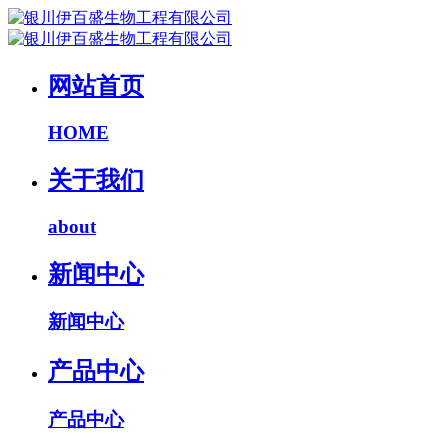
网站首页
HOME
关于我们
about
新闻中心
新闻中心
产品中心
产品中心