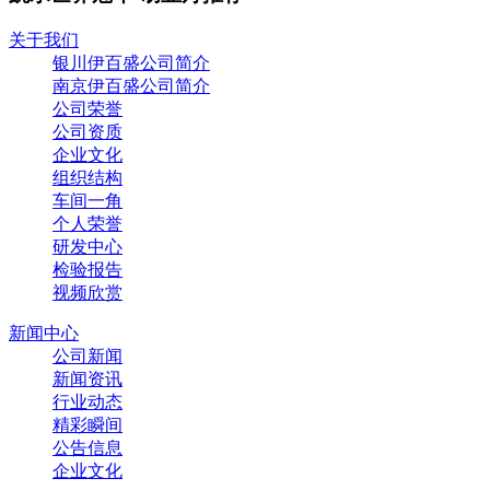
关于我们
银川伊百盛公司简介
南京伊百盛公司简介
公司荣誉
公司资质
企业文化
组织结构
车间一角
个人荣誉
研发中心
检验报告
视频欣赏
新闻中心
公司新闻
新闻资讯
行业动态
精彩瞬间
公告信息
企业文化