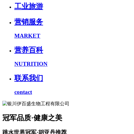
工业旅游
营销服务
MARKET
营养百科
NUTRITION
联系我们
contact
冠军品质·健康之美
跳水世界冠军·胡亚丹推荐