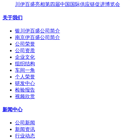
川伊百盛亮相第四届中国国际供应链促进博览会
关于我们
银川伊百盛公司简介
南京伊百盛公司简介
公司荣誉
公司资质
企业文化
组织结构
车间一角
个人荣誉
研发中心
检验报告
视频欣赏
新闻中心
公司新闻
新闻资讯
行业动态