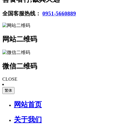
全国客服热线：
0951-5660889
网站二维码
微信二维码
CLOSE
繁体
网站首页
关于我们