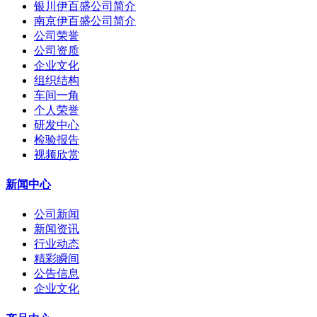
银川伊百盛公司简介
南京伊百盛公司简介
公司荣誉
公司资质
企业文化
组织结构
车间一角
个人荣誉
研发中心
检验报告
视频欣赏
新闻中心
公司新闻
新闻资讯
行业动态
精彩瞬间
公告信息
企业文化