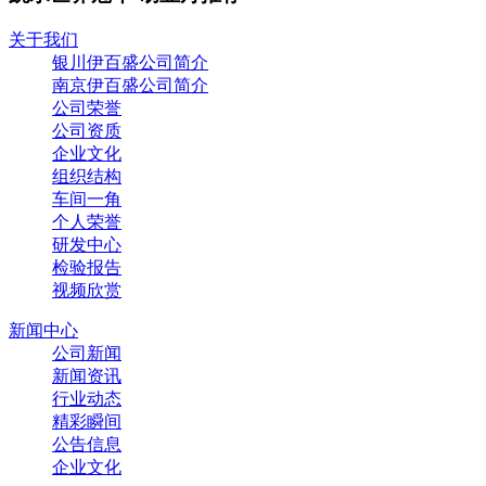
关于我们
银川伊百盛公司简介
南京伊百盛公司简介
公司荣誉
公司资质
企业文化
组织结构
车间一角
个人荣誉
研发中心
检验报告
视频欣赏
新闻中心
公司新闻
新闻资讯
行业动态
精彩瞬间
公告信息
企业文化