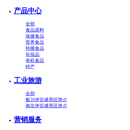
产品中心
全部
食品原料
保健食品
营养食品
特膳食品
化妆品
有机食品
特产
工业旅游
全部
银川伊百盛景区简介
南京伊百盛景区简介
营销服务