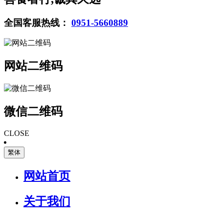
全国客服热线：
0951-5660889
网站二维码
微信二维码
CLOSE
繁体
网站首页
关于我们