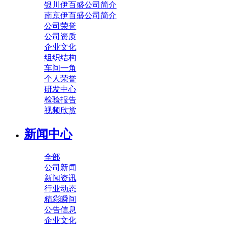
银川伊百盛公司简介
南京伊百盛公司简介
公司荣誉
公司资质
企业文化
组织结构
车间一角
个人荣誉
研发中心
检验报告
视频欣赏
新闻中心
全部
公司新闻
新闻资讯
行业动态
精彩瞬间
公告信息
企业文化