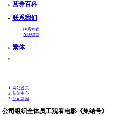
营养百科
联系我们
联系方式
在线留言
繁体
网站首页
新闻中心
公司新闻
公司组织全体员工观看电影《集结号》