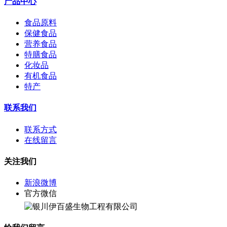
产品中心
食品原料
保健食品
营养食品
特膳食品
化妆品
有机食品
特产
联系我们
联系方式
在线留言
关注我们
新浪微博
官方微信