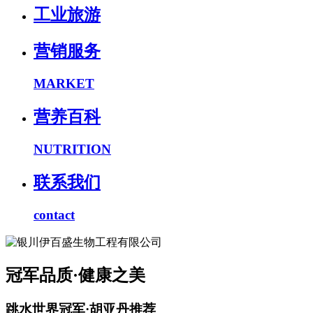
工业旅游
营销服务
MARKET
营养百科
NUTRITION
联系我们
contact
冠军品质·健康之美
跳水世界冠军·胡亚丹推荐