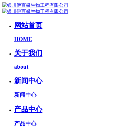
网站首页
HOME
关于我们
about
新闻中心
新闻中心
产品中心
产品中心