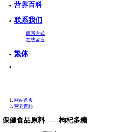
营养百科
联系我们
联系方式
在线留言
繁体
网站首页
营养百科
保健食品原料——枸杞多糖