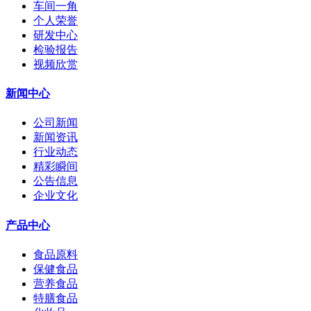
车间一角
个人荣誉
研发中心
检验报告
视频欣赏
新闻中心
公司新闻
新闻资讯
行业动态
精彩瞬间
公告信息
企业文化
产品中心
食品原料
保健食品
营养食品
特膳食品