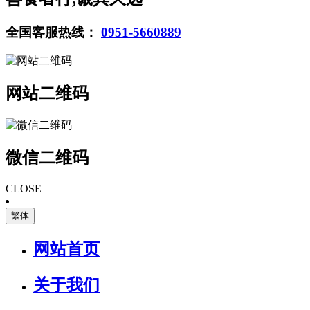
全国客服热线：
0951-5660889
网站二维码
微信二维码
CLOSE
繁体
网站首页
关于我们