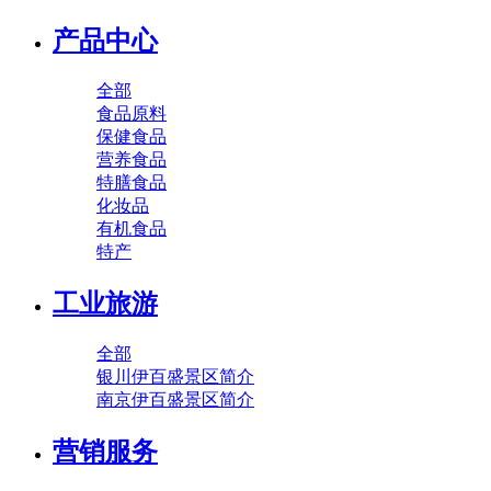
产品中心
全部
食品原料
保健食品
营养食品
特膳食品
化妆品
有机食品
特产
工业旅游
全部
银川伊百盛景区简介
南京伊百盛景区简介
营销服务