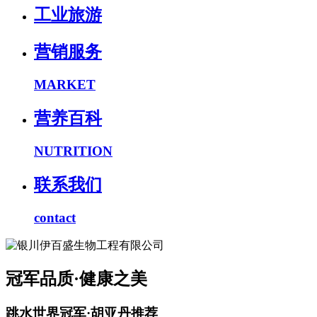
工业旅游
营销服务
MARKET
营养百科
NUTRITION
联系我们
contact
冠军品质·健康之美
跳水世界冠军·胡亚丹推荐