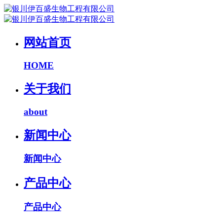
网站首页
HOME
关于我们
about
新闻中心
新闻中心
产品中心
产品中心