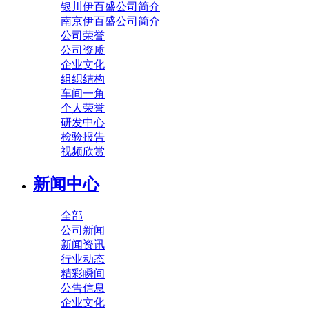
银川伊百盛公司简介
南京伊百盛公司简介
公司荣誉
公司资质
企业文化
组织结构
车间一角
个人荣誉
研发中心
检验报告
视频欣赏
新闻中心
全部
公司新闻
新闻资讯
行业动态
精彩瞬间
公告信息
企业文化