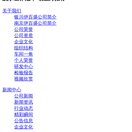
关于我们
银川伊百盛公司简介
南京伊百盛公司简介
公司荣誉
公司资质
企业文化
组织结构
车间一角
个人荣誉
研发中心
检验报告
视频欣赏
新闻中心
公司新闻
新闻资讯
行业动态
精彩瞬间
公告信息
企业文化