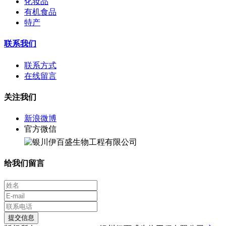
化妆品
有机食品
特产
联系我们
联系方式
在线留言
关注我们
新浪微博
官方微信
给我们留言
提交信息