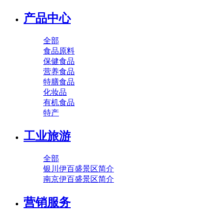
产品中心
全部
食品原料
保健食品
营养食品
特膳食品
化妆品
有机食品
特产
工业旅游
全部
银川伊百盛景区简介
南京伊百盛景区简介
营销服务