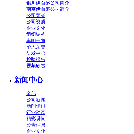
银川伊百盛公司简介
南京伊百盛公司简介
公司荣誉
公司资质
企业文化
组织结构
车间一角
个人荣誉
研发中心
检验报告
视频欣赏
新闻中心
全部
公司新闻
新闻资讯
行业动态
精彩瞬间
公告信息
企业文化