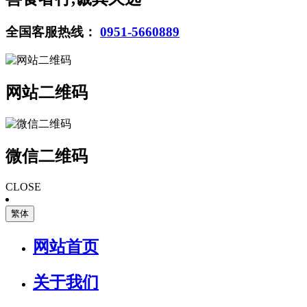
全国客服热线：
0951-5660889
网站二维码
微信二维码
CLOSE
繁体
网站首页
关于我们