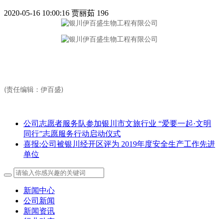
2020-05-16 10:00:16
贾丽茹
196
(责任编辑：伊百盛)
公司志愿者服务队参加银川市文旅行业 “爱要一起·文明
同行”志愿服务行动启动仪式
喜报:公司被银川经开区评为 2019年度安全生产工作先进
单位
新闻中心
公司新闻
新闻资讯