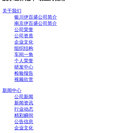
关于我们
银川伊百盛公司简介
南京伊百盛公司简介
公司荣誉
公司资质
企业文化
组织结构
车间一角
个人荣誉
研发中心
检验报告
视频欣赏
新闻中心
公司新闻
新闻资讯
行业动态
精彩瞬间
公告信息
企业文化