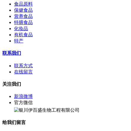
食品原料
保健食品
营养食品
特膳食品
化妆品
有机食品
特产
联系我们
联系方式
在线留言
关注我们
新浪微博
官方微信
给我们留言