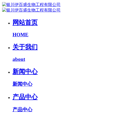
网站首页
HOME
关于我们
about
新闻中心
新闻中心
产品中心
产品中心