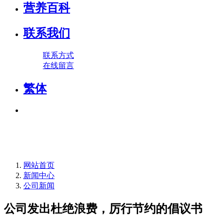
营养百科
联系我们
联系方式
在线留言
繁体
网站首页
新闻中心
公司新闻
公司发出杜绝浪费，厉行节约的倡议书