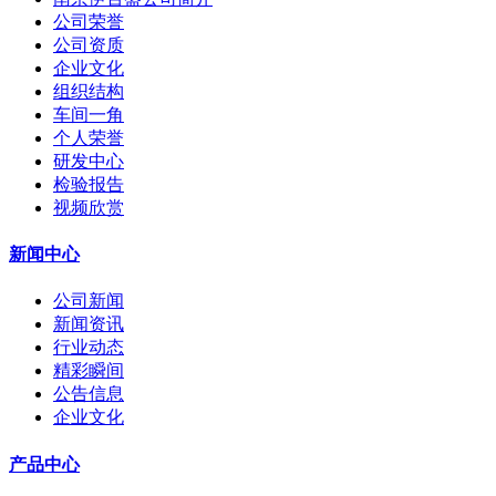
公司荣誉
公司资质
企业文化
组织结构
车间一角
个人荣誉
研发中心
检验报告
视频欣赏
新闻中心
公司新闻
新闻资讯
行业动态
精彩瞬间
公告信息
企业文化
产品中心