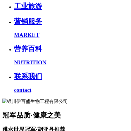
工业旅游
营销服务
MARKET
营养百科
NUTRITION
联系我们
contact
冠军品质·健康之美
跳水世界冠军·胡亚丹推荐