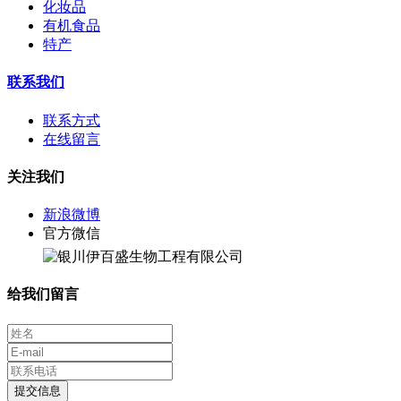
化妆品
有机食品
特产
联系我们
联系方式
在线留言
关注我们
新浪微博
官方微信
给我们留言
提交信息