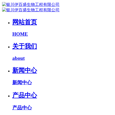
网站首页
HOME
关于我们
about
新闻中心
新闻中心
产品中心
产品中心