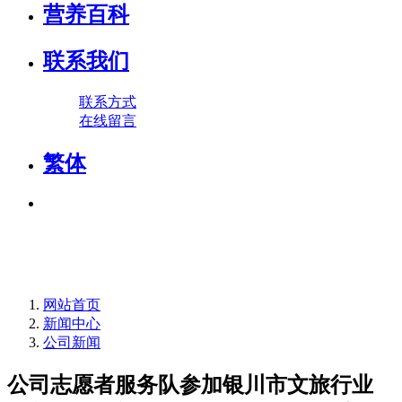
营养百科
联系我们
联系方式
在线留言
繁体
网站首页
新闻中心
公司新闻
公司志愿者服务队参加银川市文旅行业