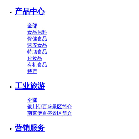
产品中心
全部
食品原料
保健食品
营养食品
特膳食品
化妆品
有机食品
特产
工业旅游
全部
银川伊百盛景区简介
南京伊百盛景区简介
营销服务