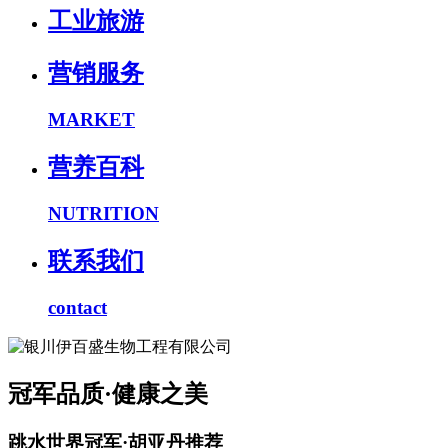
工业旅游
营销服务
MARKET
营养百科
NUTRITION
联系我们
contact
冠军品质·健康之美
跳水世界冠军·胡亚丹推荐