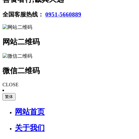
全国客服热线：
0951-5660889
网站二维码
微信二维码
CLOSE
繁体
网站首页
关于我们