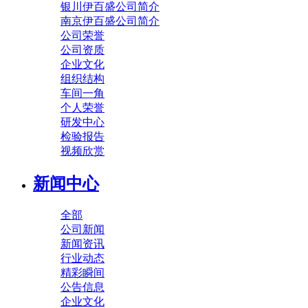
银川伊百盛公司简介
南京伊百盛公司简介
公司荣誉
公司资质
企业文化
组织结构
车间一角
个人荣誉
研发中心
检验报告
视频欣赏
新闻中心
全部
公司新闻
新闻资讯
行业动态
精彩瞬间
公告信息
企业文化