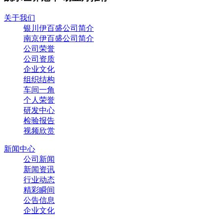
关于我们
银川伊百盛公司简介
南京伊百盛公司简介
公司荣誉
公司资质
企业文化
组织结构
车间一角
个人荣誉
研发中心
检验报告
视频欣赏
新闻中心
公司新闻
新闻资讯
行业动态
精彩瞬间
公告信息
企业文化