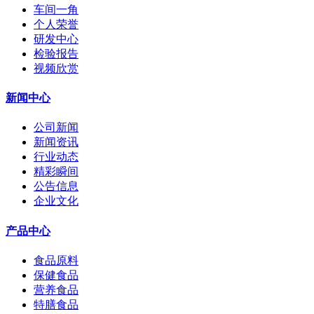
车间一角
个人荣誉
研发中心
检验报告
视频欣赏
新闻中心
公司新闻
新闻资讯
行业动态
精彩瞬间
公告信息
企业文化
产品中心
食品原料
保健食品
营养食品
特膳食品