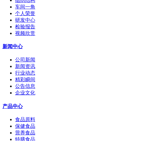
组织结构
车间一角
个人荣誉
研发中心
检验报告
视频欣赏
新闻中心
公司新闻
新闻资讯
行业动态
精彩瞬间
公告信息
企业文化
产品中心
食品原料
保健食品
营养食品
特膳食品