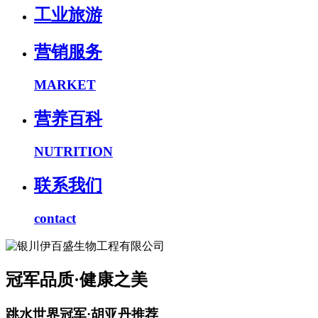
工业旅游
营销服务
MARKET
营养百科
NUTRITION
联系我们
contact
冠军品质·健康之美
跳水世界冠军·胡亚丹推荐