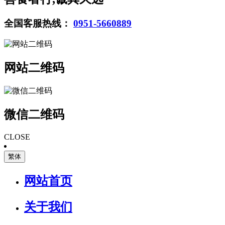
全国客服热线：
0951-5660889
网站二维码
微信二维码
CLOSE
繁体
网站首页
关于我们