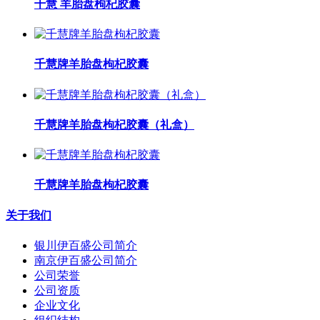
千慧 羊胎盘枸杞胶囊
千慧牌羊胎盘枸杞胶囊
千慧牌羊胎盘枸杞胶囊（礼盒）
千慧牌羊胎盘枸杞胶囊
关于我们
银川伊百盛公司简介
南京伊百盛公司简介
公司荣誉
公司资质
企业文化