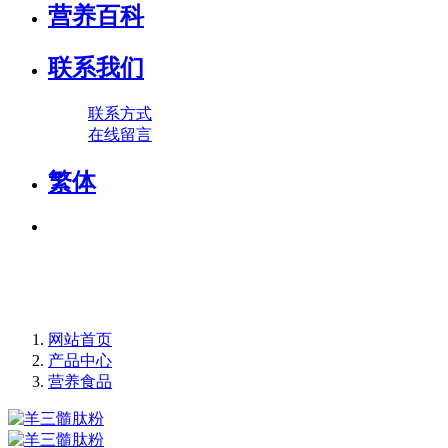
营养百科
联系我们
联系方式
在线留言
繁体
网站首页
产品中心
营养食品