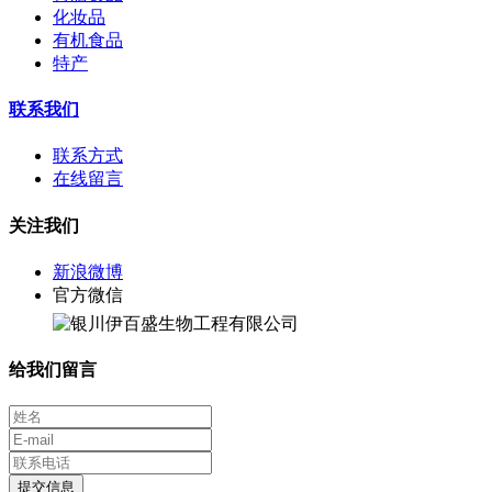
化妆品
有机食品
特产
联系我们
联系方式
在线留言
关注我们
新浪微博
官方微信
给我们留言
提交信息