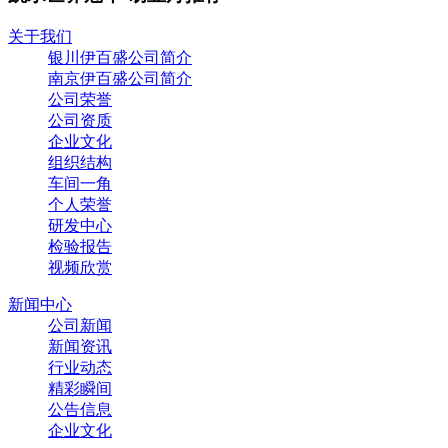
关于我们
银川伊百盛公司简介
南京伊百盛公司简介
公司荣誉
公司资质
企业文化
组织结构
车间一角
个人荣誉
研发中心
检验报告
视频欣赏
新闻中心
公司新闻
新闻资讯
行业动态
精彩瞬间
公告信息
企业文化