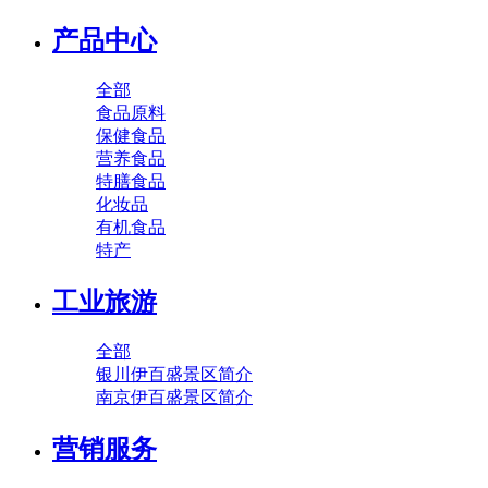
产品中心
全部
食品原料
保健食品
营养食品
特膳食品
化妆品
有机食品
特产
工业旅游
全部
银川伊百盛景区简介
南京伊百盛景区简介
营销服务