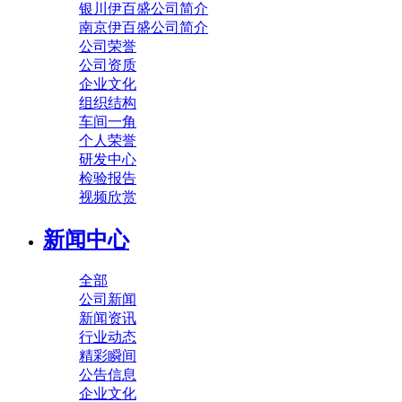
银川伊百盛公司简介
南京伊百盛公司简介
公司荣誉
公司资质
企业文化
组织结构
车间一角
个人荣誉
研发中心
检验报告
视频欣赏
新闻中心
全部
公司新闻
新闻资讯
行业动态
精彩瞬间
公告信息
企业文化