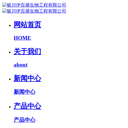
网站首页
HOME
关于我们
about
新闻中心
新闻中心
产品中心
产品中心