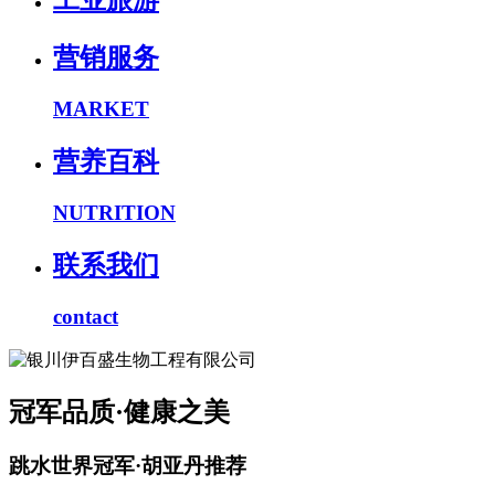
工业旅游
营销服务
MARKET
营养百科
NUTRITION
联系我们
contact
冠军品质·健康之美
跳水世界冠军·胡亚丹推荐