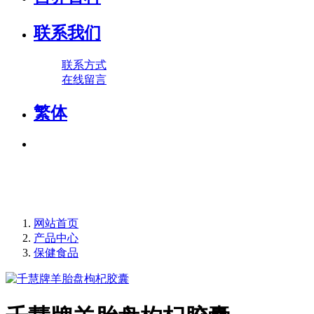
联系我们
联系方式
在线留言
繁体
网站首页
产品中心
保健食品