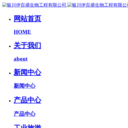
网站首页
HOME
关于我们
about
新闻中心
新闻中心
产品中心
产品中心