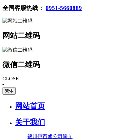
全国客服热线：
0951-5660889
网站二维码
微信二维码
CLOSE
繁体
网站首页
关于我们
银川伊百盛公司简介