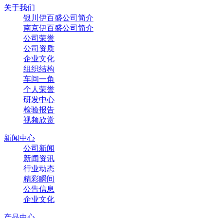
关于我们
银川伊百盛公司简介
南京伊百盛公司简介
公司荣誉
公司资质
企业文化
组织结构
车间一角
个人荣誉
研发中心
检验报告
视频欣赏
新闻中心
公司新闻
新闻资讯
行业动态
精彩瞬间
公告信息
企业文化
产品中心