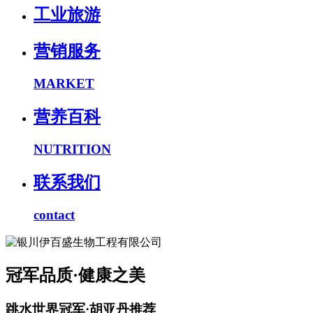
工业旅游
营销服务
MARKET
营养百科
NUTRITION
联系我们
contact
冠军品质·健康之美
跳水世界冠军·胡亚丹推荐