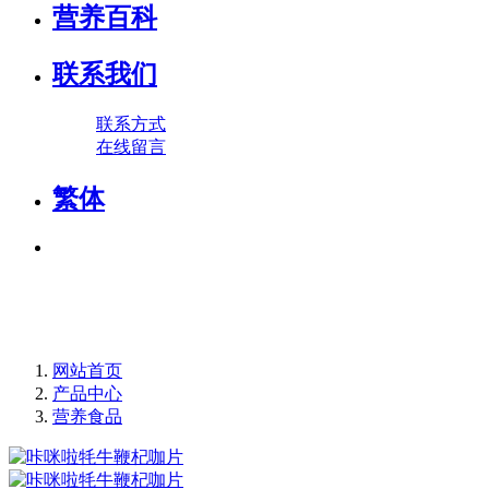
营养百科
联系我们
联系方式
在线留言
繁体
网站首页
产品中心
营养食品