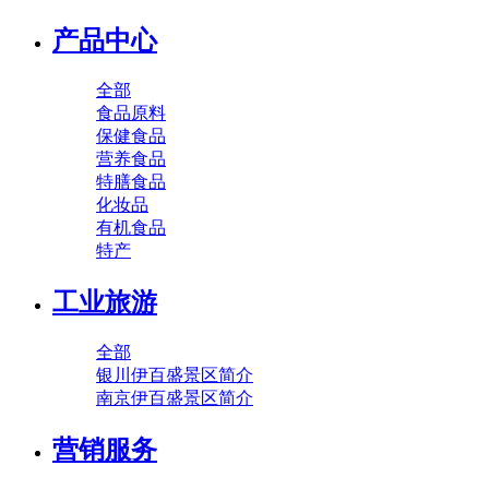
产品中心
全部
食品原料
保健食品
营养食品
特膳食品
化妆品
有机食品
特产
工业旅游
全部
银川伊百盛景区简介
南京伊百盛景区简介
营销服务