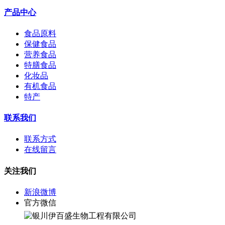
产品中心
食品原料
保健食品
营养食品
特膳食品
化妆品
有机食品
特产
联系我们
联系方式
在线留言
关注我们
新浪微博
官方微信