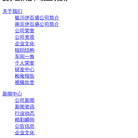
关于我们
银川伊百盛公司简介
南京伊百盛公司简介
公司荣誉
公司资质
企业文化
组织结构
车间一角
个人荣誉
研发中心
检验报告
视频欣赏
新闻中心
公司新闻
新闻资讯
行业动态
精彩瞬间
公告信息
企业文化