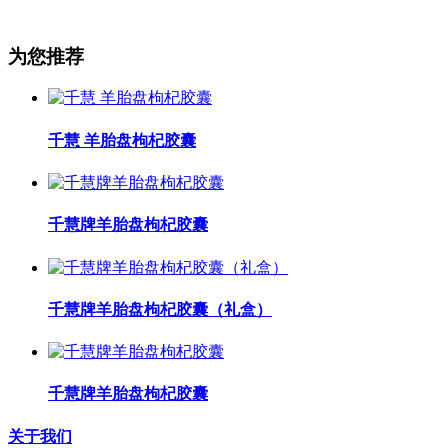
为您推荐
千慧 羊胎盘枸杞胶囊
千慧牌羊胎盘枸杞胶囊
千慧牌羊胎盘枸杞胶囊（礼盒）
千慧牌羊胎盘枸杞胶囊
关于我们