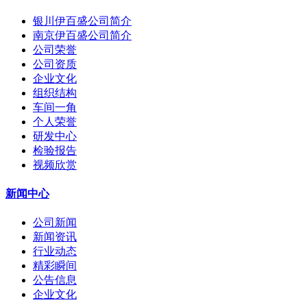
银川伊百盛公司简介
南京伊百盛公司简介
公司荣誉
公司资质
企业文化
组织结构
车间一角
个人荣誉
研发中心
检验报告
视频欣赏
新闻中心
公司新闻
新闻资讯
行业动态
精彩瞬间
公告信息
企业文化