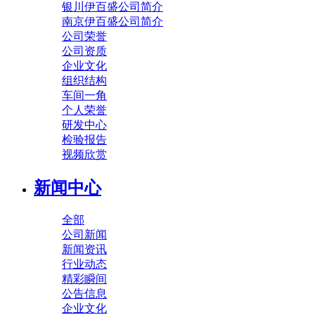
银川伊百盛公司简介
南京伊百盛公司简介
公司荣誉
公司资质
企业文化
组织结构
车间一角
个人荣誉
研发中心
检验报告
视频欣赏
新闻中心
全部
公司新闻
新闻资讯
行业动态
精彩瞬间
公告信息
企业文化