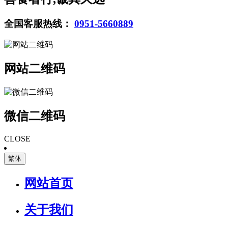
全国客服热线：
0951-5660889
网站二维码
微信二维码
CLOSE
繁体
网站首页
关于我们