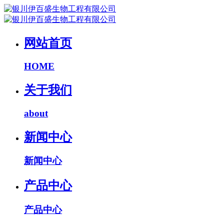
网站首页
HOME
关于我们
about
新闻中心
新闻中心
产品中心
产品中心