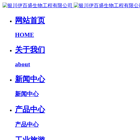
网站首页
HOME
关于我们
about
新闻中心
新闻中心
产品中心
产品中心