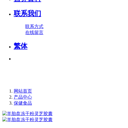
联系我们
联系方式
在线留言
繁体
网站首页
产品中心
保健食品