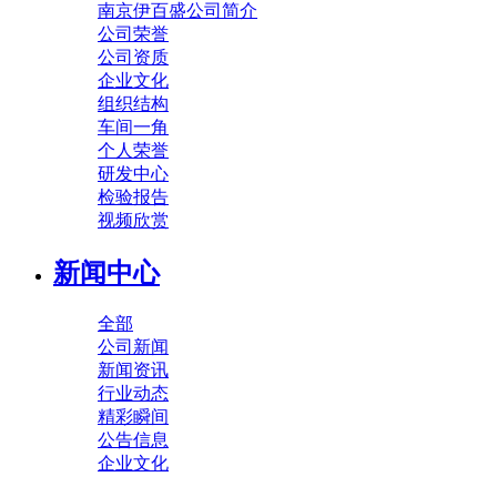
南京伊百盛公司简介
公司荣誉
公司资质
企业文化
组织结构
车间一角
个人荣誉
研发中心
检验报告
视频欣赏
新闻中心
全部
公司新闻
新闻资讯
行业动态
精彩瞬间
公告信息
企业文化