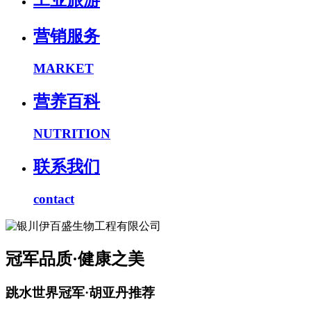
工业旅游
营销服务
MARKET
营养百科
NUTRITION
联系我们
contact
冠军品质·健康之美
跳水世界冠军·胡亚丹推荐