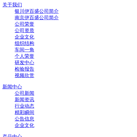
关于我们
银川伊百盛公司简介
南京伊百盛公司简介
公司荣誉
公司资质
企业文化
组织结构
车间一角
个人荣誉
研发中心
检验报告
视频欣赏
新闻中心
公司新闻
新闻资讯
行业动态
精彩瞬间
公告信息
企业文化
产品中心