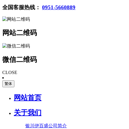
全国客服热线：
0951-5660889
网站二维码
微信二维码
CLOSE
繁体
网站首页
关于我们
银川伊百盛公司简介