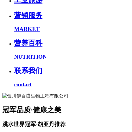
工业旅游
营销服务
MARKET
营养百科
NUTRITION
联系我们
contact
冠军品质·健康之美
跳水世界冠军·胡亚丹推荐