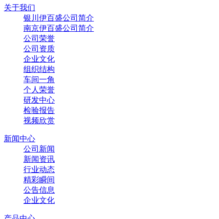
关于我们
银川伊百盛公司简介
南京伊百盛公司简介
公司荣誉
公司资质
企业文化
组织结构
车间一角
个人荣誉
研发中心
检验报告
视频欣赏
新闻中心
公司新闻
新闻资讯
行业动态
精彩瞬间
公告信息
企业文化
产品中心