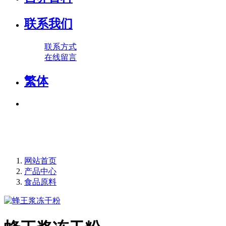
联系我们
联系方式
在线留言
繁体
网站首页
产品中心
食品原料