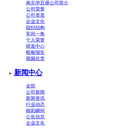
南京伊百盛公司简介
公司荣誉
公司资质
企业文化
组织结构
车间一角
个人荣誉
研发中心
检验报告
视频欣赏
新闻中心
全部
公司新闻
新闻资讯
行业动态
精彩瞬间
公告信息
企业文化