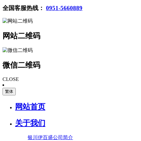
全国客服热线：
0951-5660889
网站二维码
微信二维码
CLOSE
繁体
网站首页
关于我们
银川伊百盛公司简介