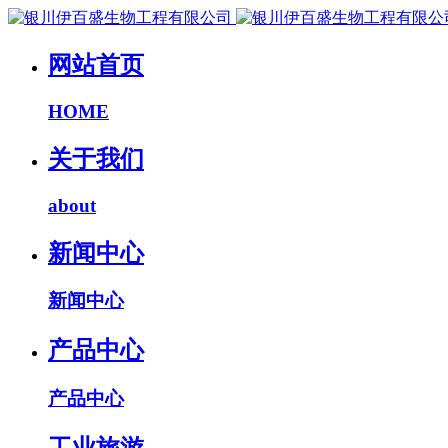
网站首页
HOME
关于我们
about
新闻中心
新闻中心
产品中心
产品中心